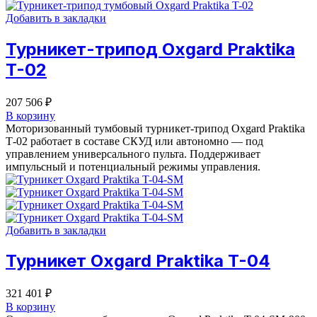
Добавить в закладки
Турникет-трипод Oxgard Praktika
T-02
207 506
₽
В корзину
Моторизованный тумбовый турникет-трипод Oxgard Praktika
Т-02 работает в составе СКУД или автономно — под
управлением универсального пульта. Поддерживает
импульсный и потенциальный режимы управления.
Добавить в закладки
Турникет Oxgard Praktika T-04
321 401
₽
В корзину