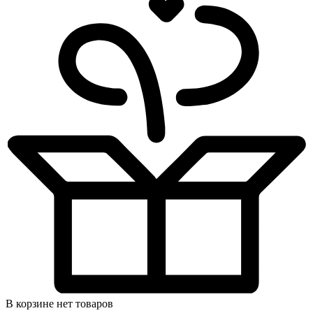
В корзине нет товаров