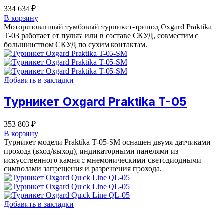
334 634
₽
В корзину
Моторизованный тумбовый турникет-трипод Oxgard Praktika
Т-03 работает от пульта или в составе СКУД, совместим с
большинством СКУД по сухим контактам.
Добавить в закладки
Турникет Oxgard Praktika T-05
353 803
₽
В корзину
Турникет модели Praktika T-05-SM оснащен двумя датчиками
прохода (вход/выход), индикаторными панелями из
искусственного камня с мнемоническими светодиодными
символами запрещения и разрешения прохода.
Добавить в закладки