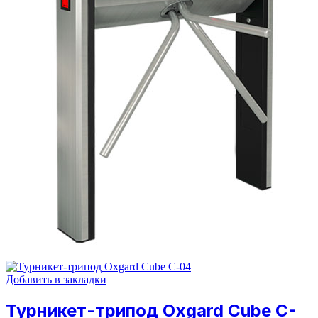
Добавить в закладки
Турникет-трипод Oxgard Cube C-