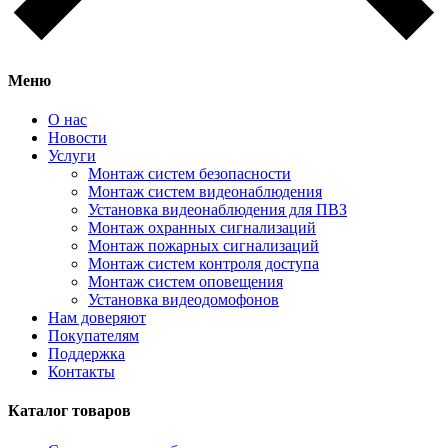
Меню
О нас
Новости
Услуги
Монтаж систем безопасности
Монтаж систем видеонаблюдения
Установка видеонаблюдения для ПВЗ
Монтаж охранных сигнализаций
Монтаж пожарных сигнализаций
Монтаж систем контроля доступа
Монтаж систем оповещения
Установка видеодомофонов
Нам доверяют
Покупателям
Поддержка
Контакты
Каталог товаров