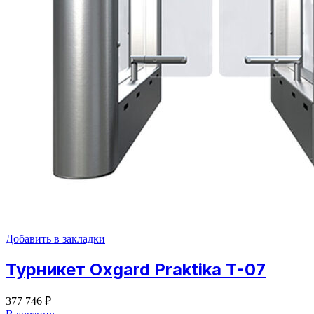
Добавить в закладки
Турникет Oxgard Praktika T-07
377 746
₽