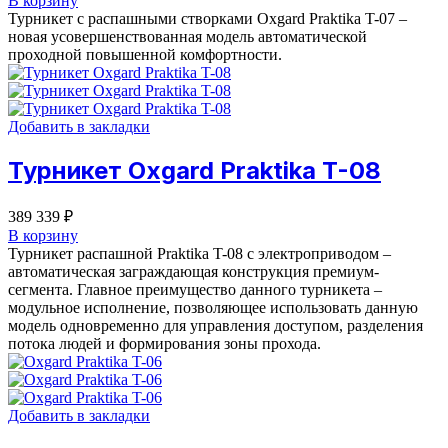
В корзину
Турникет с распашными створками Oxgard Praktika T-07 –
новая усовершенствованная модель автоматической
проходной повышенной комфортности.
Добавить в закладки
Турникет Oxgard Praktika T-08
389 339
₽
В корзину
Турникет распашной Praktika T-08 с электроприводом –
автоматическая заграждающая конструкция премиум-
сегмента. Главное преимущество данного турникета –
модульное исполнение, позволяющее использовать данную
модель одновременно для управления доступом, разделения
потока людей и формирования зоны прохода.
Добавить в закладки