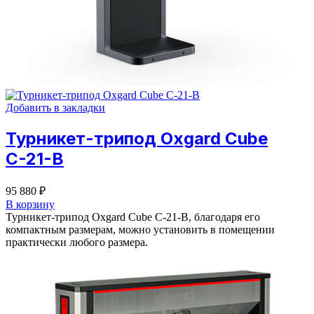
Добавить в закладки
Турникет-трипод Oxgard Cube
С-21-B
95 880
₽
В корзину
Турникет-трипод Oxgard Cube C-21-B, благодаря его
компактным размерам, можно установить в помещении
практически любого размера.