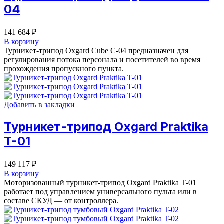
04
141 684
₽
В корзину
Турникет-трипод Oxgard Cube C-04 предназначен для
регулирования потока персонала и посетителей во время
прохождения пропускного пункта.
Добавить в закладки
Турникет-трипод Oxgard Praktika
T-01
149 117
₽
В корзину
Моторизованный турникет-трипод Oxgard Praktika Т-01
работает под управлением универсального пульта или в
составе СКУД — от контроллера.