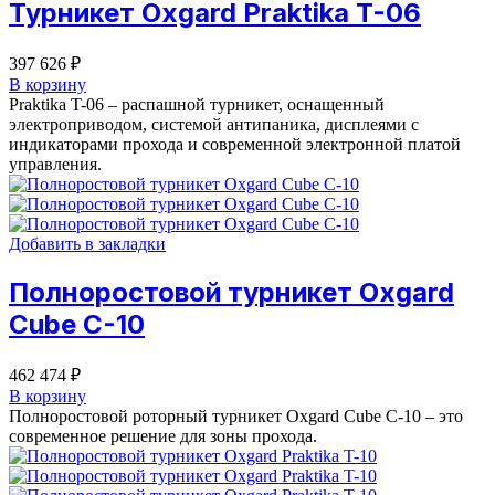
Турникет Oxgard Praktika T-06
397 626
₽
В корзину
Praktika T-06 – распашной турникет, оснащенный
электроприводом, системой антипаника, дисплеями с
индикаторами прохода и современной электронной платой
управления.
Добавить в закладки
Полноростовой турникет Oxgard
Cube C-10
462 474
₽
В корзину
Полноростовой роторный турникет Oxgard Cube C-10 – это
современное решение для зоны прохода.