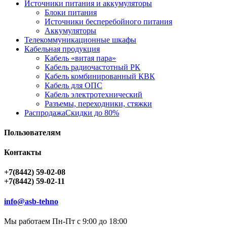
Источники питания и аккумуляторы
Блоки питания
Источники бесперебойного питания
Аккумуляторы
Телекоммуникационные шкафы
Кабельная продукция
Кабель «витая пара»
Кабель радиочастотный РК
Кабель комбинированный КВК
Кабель для ОПС
Кабель электротехнический
Разъемы, переходники, стяжки
Распродажа
Скидки до 80%
Пользователям
Контакты
+7(8442) 59-02-08
+7(8442) 59-02-11
info@asb-tehno
Мы работаем Пн-Пт с 9:00 до 18:00