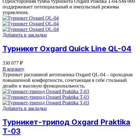
Односторонняя тумба турникета Oxgard Praktika T-04-SM-900
поддерживает потенциальный и импульсный режимы
управления.
Добавить в закладки
Турникет Oxgard Quick Line QL-04
330 077
₽
В корзину
Турникет распашной антипаника Oxgard QL-04 – проходная
повышенной комфортности, сочетающая в себе стильный
дизайн и высокую функциональность.
Добавить в закладки
Турникет-трипод Oxgard Praktika
T-03