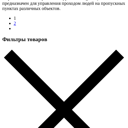
предназначен для управления проходом людей на пропускных
пунктах различных объектов.
1
2
Фильтры товаров