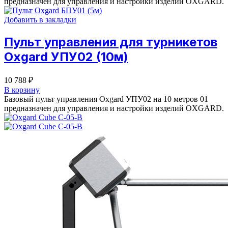
предназначен для управления и настройки изделий OXGARD.
Добавить в закладки
Пульт управления для турникетов
Oxgard УПУ02 (10м)
10 788
₽
В корзину
Базовый пульт управления Oxgard УПУ02 на 10 метров 01
предназначен для управления и настройки изделий OXGARD.