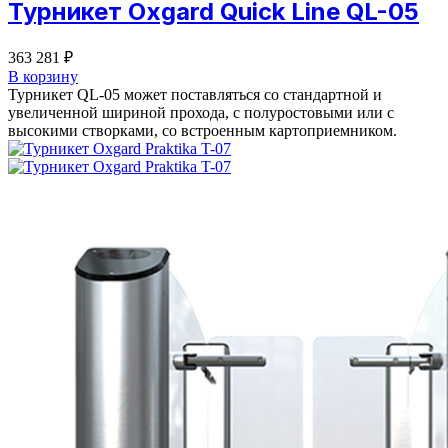
Турникет Oxgard Quick Line QL-05
363 281
₽
В корзину
Турникет QL-05 может поставляться со стандартной и
увеличенной шириной прохода, с полуростовыми или с
высокими створками, со встроенным картоприемником.