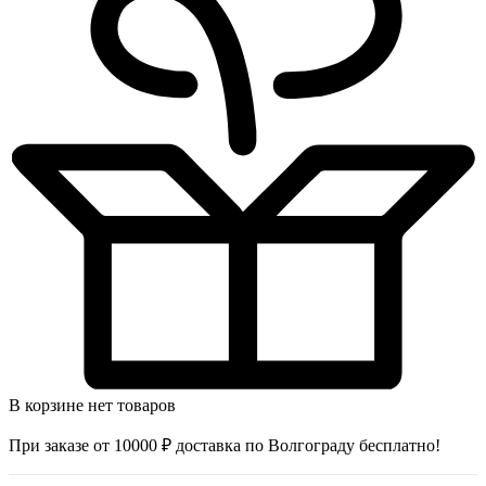
В корзине нет товаров
При заказе от 10000 ₽ доставка по Волгограду бесплатно!