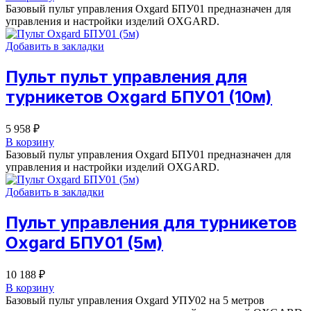
Базовый пульт управления Oxgard БПУ01 предназначен для
управления и настройки изделий OXGARD.
Добавить в закладки
Пульт пульт управления для
турникетов Oxgard БПУ01 (10м)
5 958
₽
В корзину
Базовый пульт управления Oxgard БПУ01 предназначен для
управления и настройки изделий OXGARD.
Добавить в закладки
Пульт управления для турникетов
Oxgard БПУ01 (5м)
10 188
₽
В корзину
Базовый пульт управления Oxgard УПУ02 на 5 метров