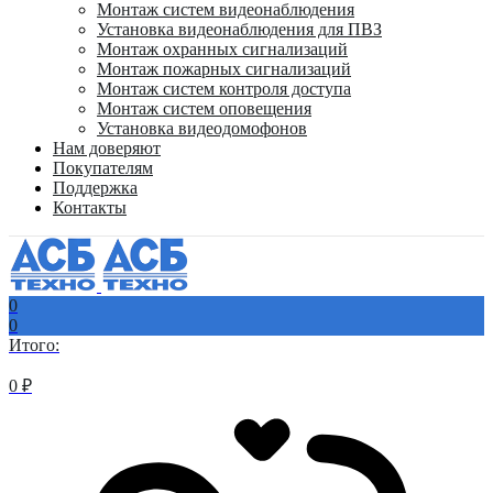
Монтаж систем видеонаблюдения
Установка видеонаблюдения для ПВЗ
Монтаж охранных сигнализаций
Монтаж пожарных сигнализаций
Монтаж систем контроля доступа
Монтаж систем оповещения
Установка видеодомофонов
Нам доверяют
Покупателям
Поддержка
Контакты
0
0
Итого:
0
₽