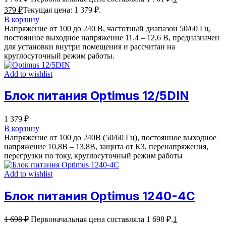
379
₽
Текущая цена: 1 379 ₽.
В корзину
Напряжение от 100 до 240 В, частотный диапазон 50/60 Гц,
постоянное выходное напряжение 11.4 – 12,6 В, предназначен
для установки внутри помещения и рассчитан на
круглосуточный режим работы.
Add to wishlist
Блок питания Optimus 12/5DIN
1 379
₽
В корзину
Напряжение от 100 до 240В (50/60 Гц), постоянное выходное
напряжение 10,8В – 13,8В, защита от КЗ, перенапряжения,
перегрузки по току, круглосуточный режим работы
Add to wishlist
Блок питания Optimus 1240-4С
1 698
₽
Первоначальная цена составляла 1 698 ₽.
1