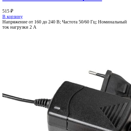
515
₽
В корзину
Напряжение от 160 до 240 В; Частота 50/60 Гц; Номинальный
ток нагрузки 2 A