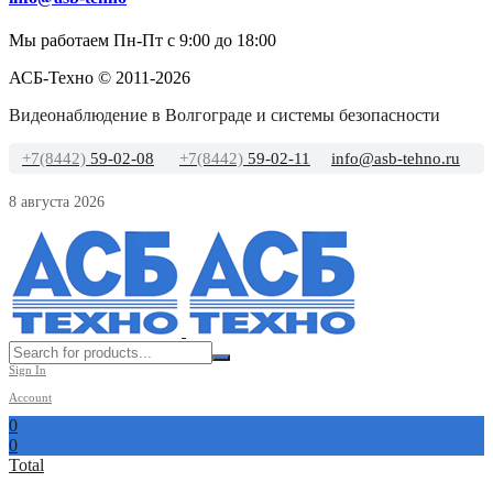
Мы работаем Пн-Пт с 9:00 до 18:00
АСБ-Техно © 2011-2026
Видеонаблюдение в Волгограде и системы безопасности
+7(8442)
59-02-08
+7(8442)
59-02-11
info@asb-tehno.ru
8 августа 2026
Sign In
Account
0
0
Total