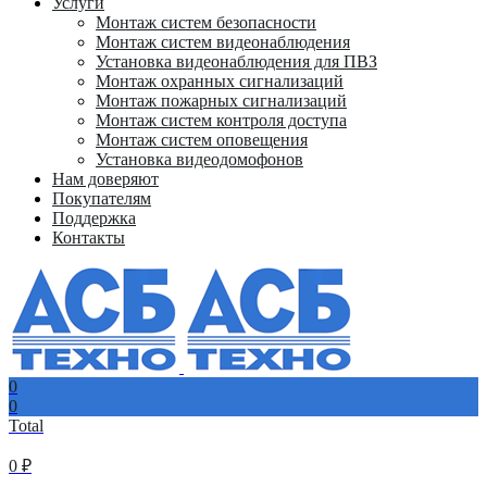
Услуги
Монтаж систем безопасности
Монтаж систем видеонаблюдения
Установка видеонаблюдения для ПВЗ
Монтаж охранных сигнализаций
Монтаж пожарных сигнализаций
Монтаж систем контроля доступа
Монтаж систем оповещения
Установка видеодомофонов
Нам доверяют
Покупателям
Поддержка
Контакты
0
0
Total
0
₽