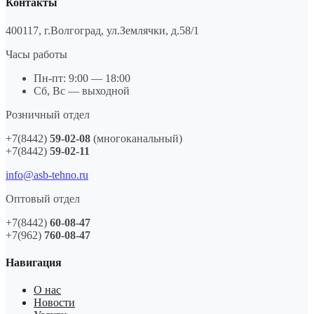
Контакты
400117, г.Волгоград, ул.Землячки, д.58/1
Часы работы
Пн-пт: 9:00 — 18:00
Сб, Вс — выходной
Розничный отдел
+7(8442)
59-02-08
(многоканальный)
+7(8442)
59-02-11
info@asb-tehno.ru
Оптовый отдел
+7(8442)
60-08-47
+7(962)
760-08-47
Навигация
О нас
Новости