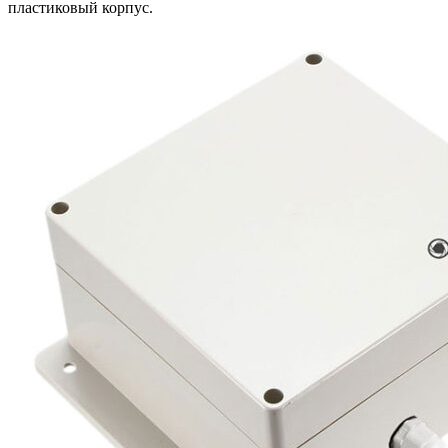
пластиковый корпус.