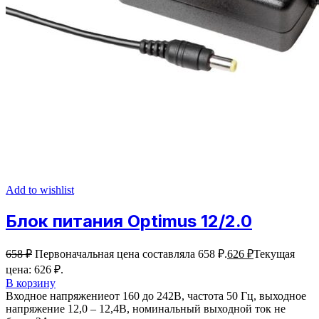
Add to wishlist
Блок питания Optimus 12/2.0
658
₽
Первоначальная цена составляла 658 ₽.
626
₽
Текущая
цена: 626 ₽.
В корзину
Входное напряжениеот 160 до 242В, частота 50 Гц, выходное
напряжение 12,0 – 12,4В, номинальный выходной ток не