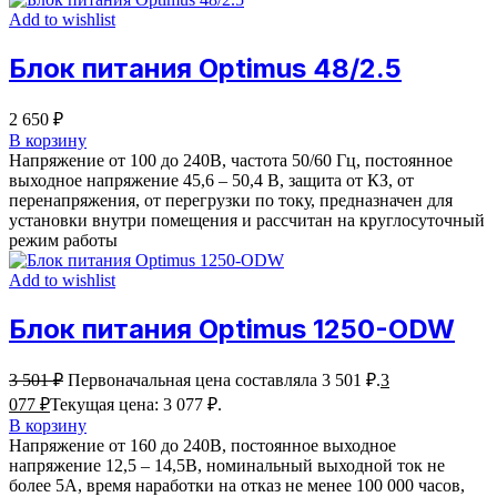
Add to wishlist
Блок питания Optimus 48/2.5
2 650
₽
В корзину
Напряжение от 100 до 240В, частота 50/60 Гц, постоянное
выходное напряжение 45,6 – 50,4 В, защита от КЗ, от
перенапряжения, от перегрузки по току, предназначен для
установки внутри помещения и рассчитан на круглосуточный
режим работы
Add to wishlist
Блок питания Optimus 1250-ODW
3 501
₽
Первоначальная цена составляла 3 501 ₽.
3
077
₽
Текущая цена: 3 077 ₽.
В корзину
Напряжение от 160 до 240В, постоянное выходное
напряжение 12,5 – 14,5В, номинальный выходной ток не
более 5А, время наработки на отказ не менее 100 000 часов,