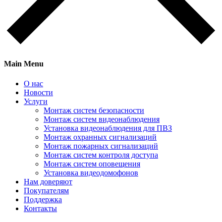
Main Menu
О нас
Новости
Услуги
Монтаж систем безопасности
Монтаж систем видеонаблюдения
Установка видеонаблюдения для ПВЗ
Монтаж охранных сигнализаций
Монтаж пожарных сигнализаций
Монтаж систем контроля доступа
Монтаж систем оповещения
Установка видеодомофонов
Нам доверяют
Покупателям
Поддержка
Контакты