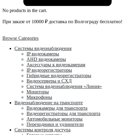
No products in the cart.
При заказе от 10000 ₽ доставка по Волгограду бесплатно!
Browse Categories
Системы видеонаблюдения
IP видеокамеры
AHD видеокамеры
Аксессуары к видеокамерам
IP видеорегистраторы
Гибридные видеорегистраторы
Видеосерверы и СХД
Система видеонаблюдения «Линия»
Мониторы
Микрофоны
Видеонаблюдение на транспорте
Видеокамеры для транспорта
Видеорегистраторы для транспорта
Автомобильные мониторы
Переходники и удлинители
Системы контроля доступа