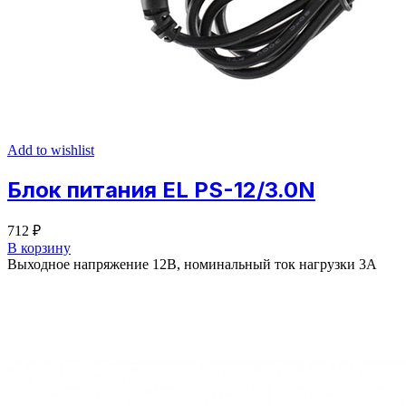
Add to wishlist
Блок питания EL PS-12/3.0N
712
₽
В корзину
Выходное напряжение 12В, номинальный ток нагрузки 3A