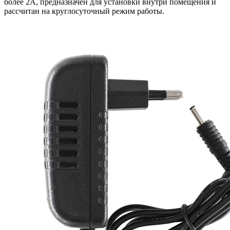
более 2А, предназначен для установки внутри помещения и
рассчитан на круглосуточный режим работы.