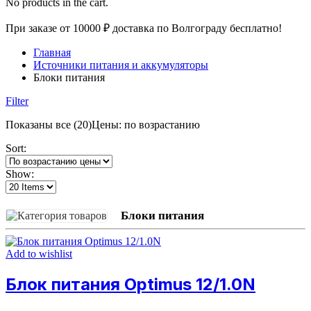
No products in the cart.
При заказе от 10000 ₽ доставка по Волгограду бесплатно!
Главная
Источники питания и аккумуляторы
Блоки питания
Filter
Показаны все (20)
Цены: по возрастанию
Sort:
Show:
Блоки питания
Add to wishlist
Блок питания Optimus 12/1.0N