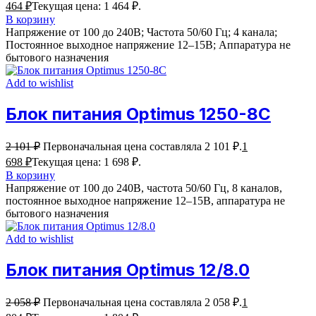
464
₽
Текущая цена: 1 464 ₽.
В корзину
Напряжение от 100 до 240В; Частота 50/60 Гц; 4 канала;
Постоянное выходное напряжение 12–15В; Аппаратура не
бытового назначения
Add to wishlist
Блок питания Optimus 1250-8C
2 101
₽
Первоначальная цена составляла 2 101 ₽.
1
698
₽
Текущая цена: 1 698 ₽.
В корзину
Напряжение от 100 до 240В, частота 50/60 Гц, 8 каналов,
постоянное выходное напряжение 12–15В, аппаратура не
бытового назначения
Add to wishlist
Блок питания Optimus 12/8.0
2 058
₽
Первоначальная цена составляла 2 058 ₽.
1