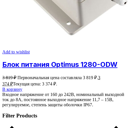
Add to wishlist
Блок питания Optimus 1280-ODW
3 819
₽
Первоначальная цена составляла 3 819 ₽.
3
374
₽
Текущая цена: 3 374 ₽.
В корзину
Входное напряжение от 160 до 242В, номинальный выходной
ток до 8А, постоянное выходное напряжение 11,7 – 15В,
регулируемое, степень защиты оболочки IP67.
Filter Products