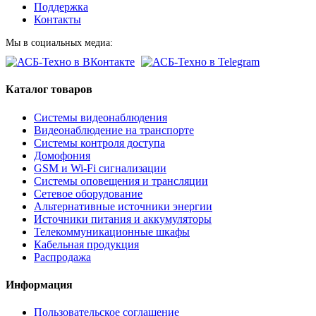
Поддержка
Контакты
Мы в социальных медиа:
Каталог товаров
Системы видеонаблюдения
Видеонаблюдение на транспорте
Системы контроля доступа
Домофония
GSM и Wi-Fi сигнализации
Системы оповещения и трансляции
Сетевое оборудование
Альтернативные источники энергии
Источники питания и аккумуляторы
Телекоммуникационные шкафы
Кабельная продукция
Распродажа
Информация
Пользовательское соглашение