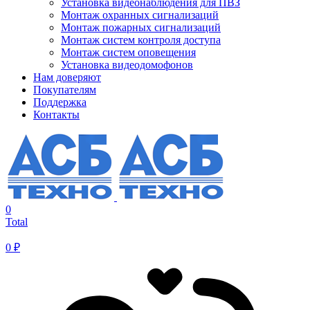
Установка видеонаблюдения для ПВЗ
Монтаж охранных сигнализаций
Монтаж пожарных сигнализаций
Монтаж систем контроля доступа
Монтаж систем оповещения
Установка видеодомофонов
Нам доверяют
Покупателям
Поддержка
Контакты
0
Total
0
₽