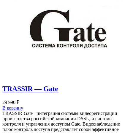
TRASSIR — Gate
29 990
₽
В корзину
TRASSIR-Gate - интеграция системы видеорегистрации
производства российской компании DSSL, и системы
контроля и управления доступом Gate. Видеонаблюдение
плюс контроль доступа представляет собой эффективное