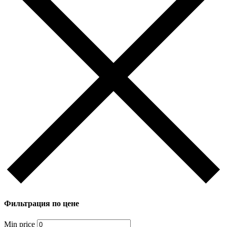
Фильтрация по цене
Min price