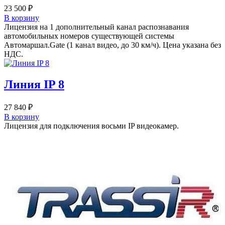
23 500
₽
В корзину
Лицензия на 1 дополнительный канал распознавания
автомобильных номеров существующей системы
Автомаршал.Gate (1 канал видео, до 30 км/ч). Цена указана без
НДС.
Линия IP 8
27 840
₽
В корзину
Лицензия для подключения восьми IP видеокамер.