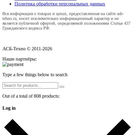
Политика обработки персональных данных
Вся информация о товарах и ценах, предоставленная на сайте asb-
tehno.ru, носит исключительно информационный характер и не
является публичной офертой, определяемой положениями Статьи 437
Гражданского кодекса РФ.
АСБ-Техно © 2011-2026
Наши партнёры:
Type a few things below to search
Out of a total of 808 products:
Log in