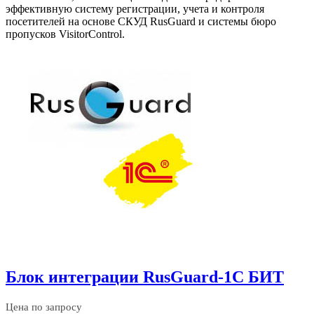
эффективную систему регистрации, учета и контроля
посетителей на основе СКУД RusGuard и системы бюро
пропусков VisitorControl.
Блок интеграции RusGuard-1C БИТ
Цена по запросу