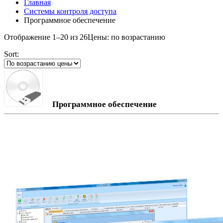
Главная
Системы контроля доступа
Программное обеспечение
Отображение 1–20 из 26
Цены: по возрастанию
Sort:
Программное обеспечение