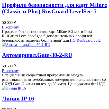
Профили безопасности для карт Mifare
(Classic и Plus) RusGuard LevelSec-5
50 000
₽
В корзину
Профили безопасности для карт Mifare (Classic и Plus)
RusGuard LevelSec-5 (до 5 дополнительных профилей
безопасности, включая бесплатный) для
ПО RusGuard Soft
.
Автомаршал.Gate-30-2-RU
50 500
₽
В корзину
Cпециальный бюджетный программный модуль
распознавания автомобильных номеров для использования со
СКУД Gate (2 канал видео, до 30 км/ч). Цена указана без НДС.
Линия IP 16