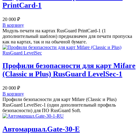
PrintCard-1
20 000
₽
В корзину
Модуль печати на картах RusGuard PrintCard-1 (1
дополнительный шаблон) предназначен для печати пропуска
как на картах, так и на обычной бумаге.
Профили безопасности для карт Mifare
(Classic и Plus) RusGuard LevelSec-1
20 000
₽
В корзину
Профили безопасности для карт Mifare (Classic и Plus)
RusGuard LevelSec-1 (один дополнительный профиль
безопасности) для ПО RusGuard Soft.
Автомаршал.Gate-30-E