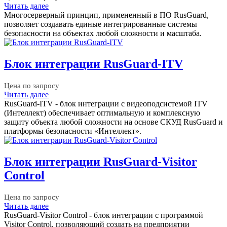
Читать далее
Многосерверный принцип, примененный в ПО RusGuard,
позволяет создавать единые интегрированные системы
безопасности на объектах любой сложности и масштаба.
Блок интеграции RusGuard-ITV
Цена по запросу
Читать далее
RusGuard-ITV - блок интеграции с видеоподсистемой ITV
(Интеллект) обеспечивает оптимальную и комплексную
защиту объекта любой сложности на основе СКУД RusGuard и
платформы безопасности «Интеллект».
Блок интеграции RusGuard-Visitor
Control
Цена по запросу
Читать далее
RusGuard-Visitor Control - блок интеграции с программой
Visitor Control, позволяющий создать на предприятии