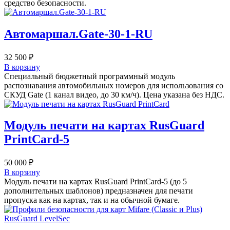
средство безопасности.
Автомаршал.Gate-30-1-RU
32 500
₽
В корзину
Cпециальный бюджетный программный модуль
распознавания автомобильных номеров для использования со
СКУД Gate (1 канал видео, до 30 км/ч). Цена указана без НДС.
Модуль печати на картах RusGuard
PrintCard-5
50 000
₽
В корзину
Модуль печати на картах RusGuard PrintCard-5 (до 5
дополнительных шаблонов) предназначен для печати
пропуска как на картах, так и на обычной бумаге.