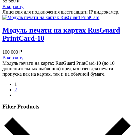
55 680
₽
В корзину
Лицензия для подключения шестнадцати IP видеокамер.
Модуль печати на картах RusGuard
PrintCard-10
100 000
₽
В корзину
Модуль печати на картах RusGuard PrintCard-10 (до 10
дополнительных шаблонов) предназначен для печати
пропуска как на картах, так и на обычной бумаге.
1
2
Filter Products