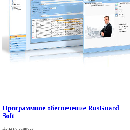
Программное обеспечение RusGuard
Soft
Цена по запросу