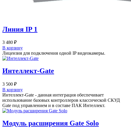
Линия IP 1
3 480
₽
В корзину
Лицензия для подключения одной IP видеокамеры.
Интеллект-Gate
3 500
₽
В корзину
Интеллект-Gate - данная интеграция обеспечивает
использование базовых контроллеров классической СКУД
Gate под управлением и в составе ПАК Интеллект.
Модуль расширения Gate Solo