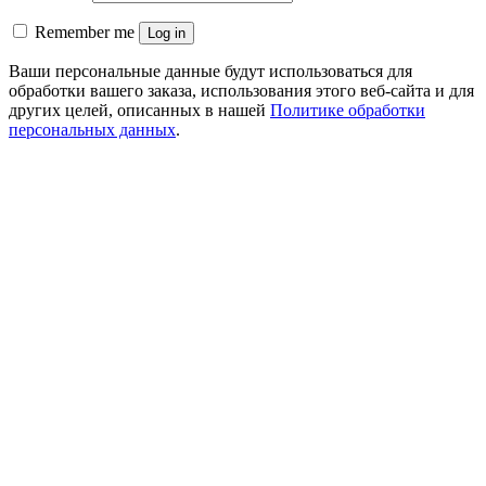
Remember me
Log in
Ваши персональные данные будут использоваться для
обработки вашего заказа, использования этого веб-сайта и для
других целей, описанных в нашей
Политике обработки
персональных данных
.