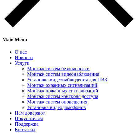
Main Menu
О нас
Новости
Услуги
Монтаж систем безопасности
Монтаж систем видеонаблюдения
Установка видеонаблюдения для ПВЗ
Монтаж охранных сигнализаций
Монтаж пожарных сигнализаций
Монтаж систем контроля доступа
Монтаж систем оповещения
Установка видеодомофонов
Нам доверяют
Покупателям
Поддержка
Контакты