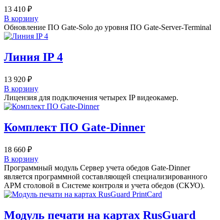
13 410
₽
В корзину
Обновление ПО Gate-Solo до уровня ПО Gate-Server-Terminal
Линия IP 4
13 920
₽
В корзину
Лицензия для подключения четырех IP видеокамер.
Комплект ПО Gate-Dinner
18 660
₽
В корзину
Программный модуль Сервер учета обедов Gate-Dinner
является программной составляющей специализированного
АРМ столовой в Системе контроля и учета обедов (СКУО).
Модуль печати на картах RusGuard