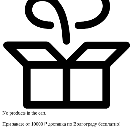
No products in the cart.
При заказе от 10000 ₽ доставка по Волгограду бесплатно!