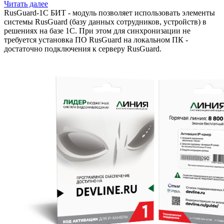
Читать далее
RusGuard-1C БИТ - модуль позволяет использовать элементы
системы RusGuard (базу данных сотрудников, устройств) в
решениях на базе 1С. При этом для синхронизации не
требуется установка ПО RusGuard на локальном ПК -
достаточно подключения к серверу RusGuard.