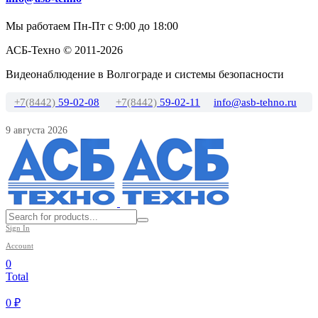
Мы работаем Пн-Пт с 9:00 до 18:00
АСБ-Техно © 2011-2026
Видеонаблюдение в Волгограде и системы безопасности
+7(8442)
59-02-08
+7(8442)
59-02-11
info@asb-tehno.ru
9 августа 2026
Sign In
Account
0
Total
0
₽