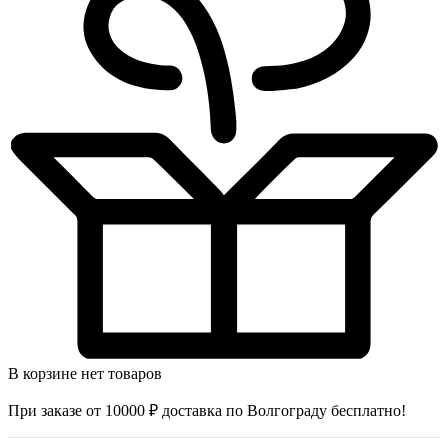
В корзине нет товаров
При заказе от 10000 ₽ доставка по Волгограду бесплатно!