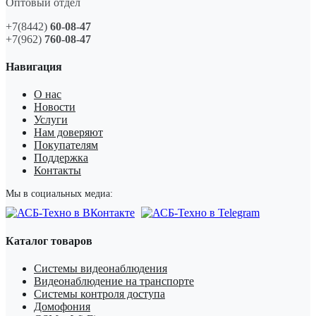
Оптовый отдел
+7(8442)
60-08-47
+7(962)
760-08-47
Навигация
О нас
Новости
Услуги
Нам доверяют
Покупателям
Поддержка
Контакты
Мы в социальных медиа:
Каталог товаров
Системы видеонаблюдения
Видеонаблюдение на транспорте
Системы контроля доступа
Домофония