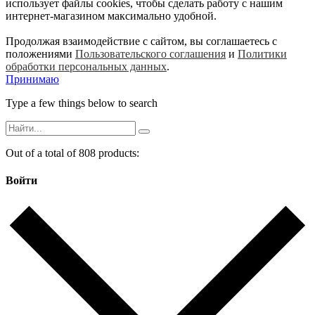
использует файлы cookies, чтобы сделать работу с нашим
интернет-магазином максимально удобной.
Продолжая взаимодействие с сайтом, вы соглашаетесь с
положениями
Пользовательского соглашения
и
Политики
обработки персональных данных
.
Принимаю
Type a few things below to search
Out of a total of 808 products:
Войти