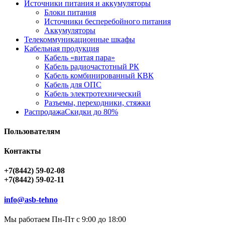
Источники питания и аккумуляторы
Блоки питания
Источники бесперебойного питания
Аккумуляторы
Телекоммуникационные шкафы
Кабельная продукция
Кабель «витая пара»
Кабель радиочастотный РК
Кабель комбинированный КВК
Кабель для ОПС
Кабель электротехнический
Разъемы, переходники, стяжки
Распродажа
Скидки до 80%
Пользователям
Контакты
+7(8442) 59-02-08
+7(8442) 59-02-11
info@asb-tehno
Мы работаем Пн-Пт с 9:00 до 18:00