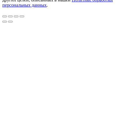
персональных данных
.