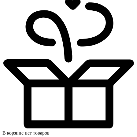
В корзине нет товаров