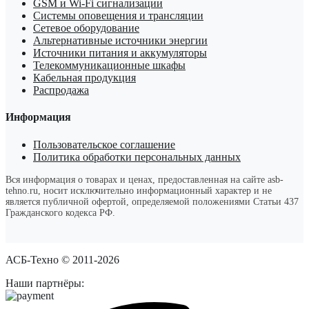
GSM и Wi-Fi сигнализации
Системы оповещения и трансляции
Сетевое оборудование
Альтернативные источники энергии
Источники питания и аккумуляторы
Телекоммуникационные шкафы
Кабельная продукция
Распродажа
Информация
Пользовательское соглашение
Политика обработки персональных данных
Вся информация о товарах и ценах, предоставленная на сайте asb-
tehno.ru, носит исключительно информационный характер и не
является публичной офертой, определяемой положениями Статьи 437
Гражданского кодекса РФ.
АСБ-Техно © 2011-2026
Наши партнёры: