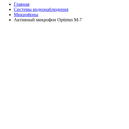
Главная
Системы видеонаблюдения
Микрофоны
Активный микрофон Optimus M-7