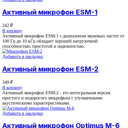
Активный микрофон ESM-1
242
₽
В корзину
Активный микрофон ESM-1 с диапазоном звуковых частот от
100 Гц до 10 кГц обладает хорошей нагрузочной
способностью, простотой и надежностью.
Добавить в закладки
Активный микрофон ESM-2
349
₽
В корзину
Активный микрофон ESM-2 - это интегральная версия
простого и недорогого микрофона с улучшенными
акустическими характеристиками.
Добавить в закладки
Активный микрофон Optimus M-6