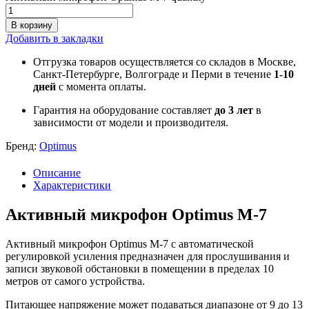
В корзину
Добавить в закладки
Отгрузка товаров осуществляется со складов в Москве,
Санкт-Петербурге, Волгограде и Перми в течение
1-10
дней
с момента оплаты.
Гарантия на оборудование составляет
до 3 лет
в
зависимости от модели и производителя.
Бренд:
Optimus
Описание
Характеристики
Активный микрофон Optimus M-7
Активный микрофон Optimus M-7 с автоматической
регулировкой усиления предназначен для прослушивания и
записи звуковой обстановки в помещении в пределах 10
метров от самого устройства.
Питающее напряжение может подаваться диапазоне от 9 до 13