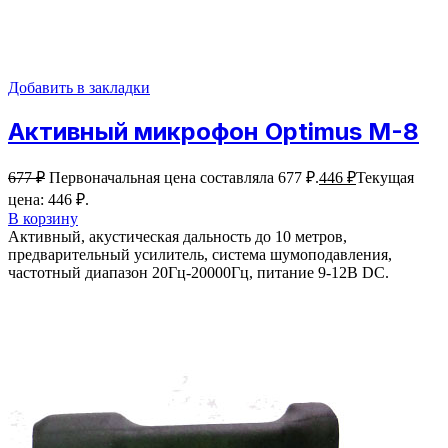
Добавить в закладки
Активный микрофон Optimus M-8
677
₽
Первоначальная цена составляла 677 ₽.
446
₽
Текущая
цена: 446 ₽.
В корзину
Активный, акустическая дальность до 10 метров,
предварительный усилитель, система шумоподавления,
частотный диапазон 20Гц-20000Гц, питание 9-12В DC.