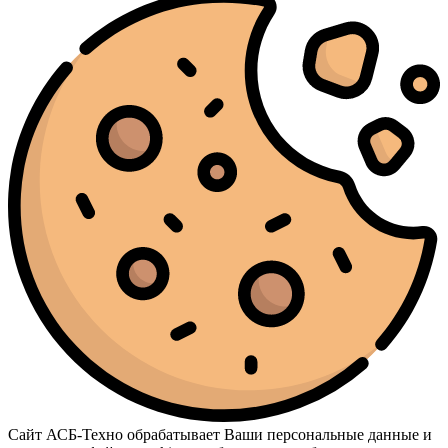
Сайт АСБ-Техно обрабатывает Ваши персональные данные и