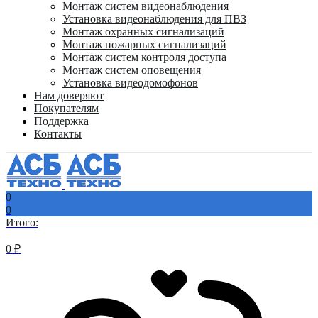
Монтаж систем видеонаблюдения
Установка видеонаблюдения для ПВЗ
Монтаж охранных сигнализаций
Монтаж пожарных сигнализаций
Монтаж систем контроля доступа
Монтаж систем оповещения
Установка видеодомофонов
Нам доверяют
Покупателям
Поддержка
Контакты
0
0
Итого:
0
₽