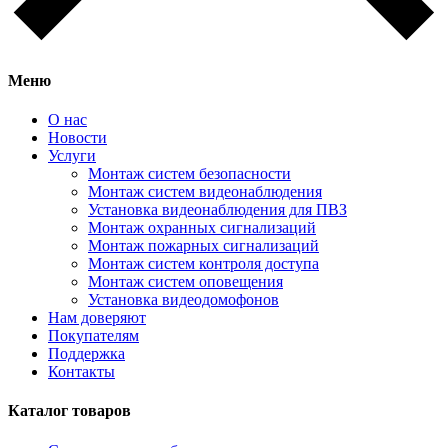
Меню
О нас
Новости
Услуги
Монтаж систем безопасности
Монтаж систем видеонаблюдения
Установка видеонаблюдения для ПВЗ
Монтаж охранных сигнализаций
Монтаж пожарных сигнализаций
Монтаж систем контроля доступа
Монтаж систем оповещения
Установка видеодомофонов
Нам доверяют
Покупателям
Поддержка
Контакты
Каталог товаров