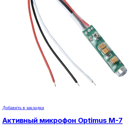
Добавить в закладки
Активный микрофон Optimus M-7