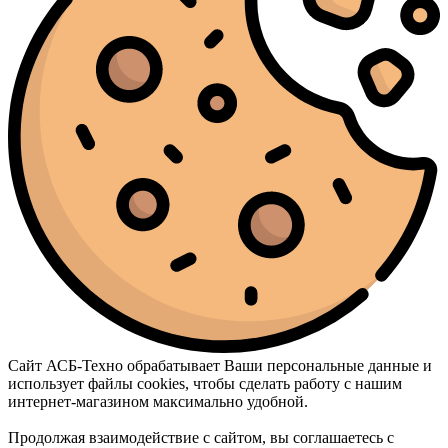
Сайт АСБ-Техно обрабатывает Ваши персональные данные и
использует файлы cookies, чтобы сделать работу с нашим
интернет-магазином максимально удобной.
Продолжая взаимодействие с сайтом, вы соглашаетесь с