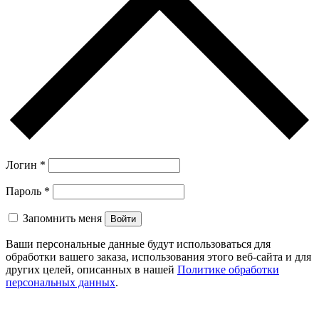
Логин
*
Пароль
*
Запомнить меня
Войти
Ваши персональные данные будут использоваться для
обработки вашего заказа, использования этого веб-сайта и для
других целей, описанных в нашей
Политике обработки
персональных данных
.