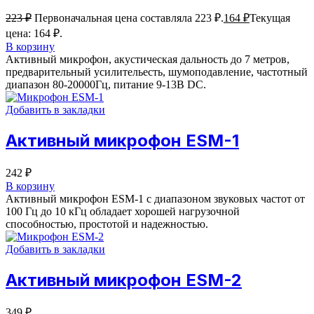
223
₽
Первоначальная цена составляла 223 ₽.
164
₽
Текущая
цена: 164 ₽.
В корзину
Активный микрофон, акустическая дальность до 7 метров,
предварительный усилительесть, шумоподавление, частотный
диапазон 80-20000Гц, питание 9-13В DC.
Добавить в закладки
Активный микрофон ESM-1
242
₽
В корзину
Активный микрофон ESM-1 с диапазоном звуковых частот от
100 Гц до 10 кГц обладает хорошей нагрузочной
способностью, простотой и надежностью.
Добавить в закладки
Активный микрофон ESM-2
349
₽