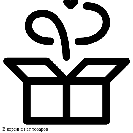
В корзине нет товаров