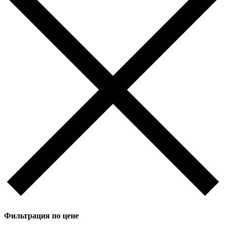
Фильтрация по цене