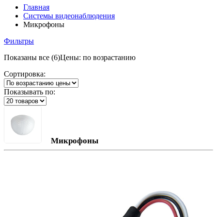
Главная
Системы видеонаблюдения
Микрофоны
Фильтры
Показаны все (6)
Цены: по возрастанию
Сортировка:
Показывать по:
Микрофоны