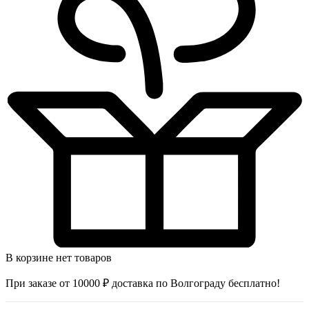
В корзине нет товаров
При заказе от 10000 ₽ доставка по Волгограду бесплатно!