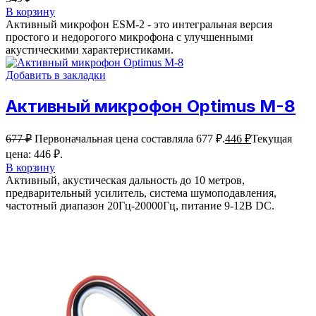
В корзину
Активный микрофон ESM-2 - это интегральная версия
простого и недорогого микрофона с улучшенными
акустическими характеристиками.
Добавить в закладки
Активный микрофон Optimus M-8
677
₽
Первоначальная цена составляла 677 ₽.
446
₽
Текущая
цена: 446 ₽.
В корзину
Активный, акустическая дальность до 10 метров,
предварительный усилитель, система шумоподавления,
частотный диапазон 20Гц-20000Гц, питание 9-12В DC.