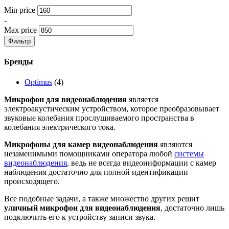
Min price
-
Max price
Фильтр
Бренды
Optimus
(4)
Микрофон для видеонаблюдения
является
электроакустическим устройством, которое преобразовывает
звуковые колебания прослушиваемого пространства в
колебания электрического тока.
Микрофоны для камер видеонаблюдения
являются
незаменимыми помощниками оператора любой
системы
видеонаблюдения
, ведь не всегда видеоинформации с камер
наблюдения достаточно для полной идентификации
происходящего.
Все подобные задачи, а также множество других решит
уличный микрофон для видеонаблюдения
, достаточно лишь
подключить его к устройству записи звука.