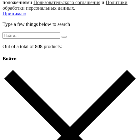
положениями
Пользовательского соглашения
и
Политики
обработки персональных данных
.
Принимаю
Type a few things below to search
Out of a total of 808 products:
Войти