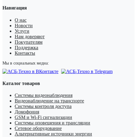
Навигация
О нас
Новости
Услуги
Нам доверяют
Покупателям
Поддержка
Контакты
Мы в социальных медиа:
Каталог товаров
Системы видеонаблюдения
Видеонаблюдение на транспорте
Системы контроля доступа
Домофония
GSM и Wi-Fi сигнализации
Системы оповещения и трансляции
Сетевое оборудование
Альтернативные источники энергии