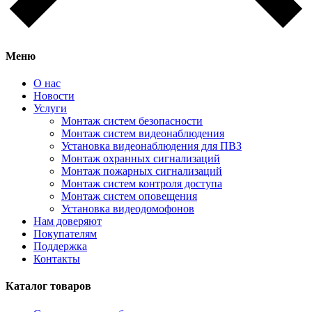
Меню
О нас
Новости
Услуги
Монтаж систем безопасности
Монтаж систем видеонаблюдения
Установка видеонаблюдения для ПВЗ
Монтаж охранных сигнализаций
Монтаж пожарных сигнализаций
Монтаж систем контроля доступа
Монтаж систем оповещения
Установка видеодомофонов
Нам доверяют
Покупателям
Поддержка
Контакты
Каталог товаров