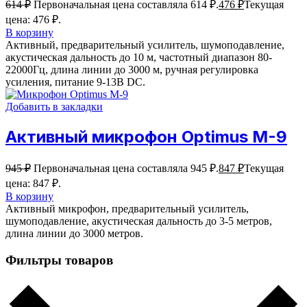
614
₽
Первоначальная цена составляла 614 ₽.
476
₽
Текущая
цена: 476 ₽.
В корзину
Активный, предварительный усилитель, шумоподавление,
акустическая дальность до 10 м, частотный диапазон 80-
22000Гц, длина линии до 3000 м, ручная регулировка
усиления, питание 9-13В DC.
Добавить в закладки
Активный микрофон Optimus M-9
945
₽
Первоначальная цена составляла 945 ₽.
847
₽
Текущая
цена: 847 ₽.
В корзину
Активный микрофон, предварительный усилитель,
шумоподавление, акустическая дальность до 3-5 метров,
длина линии до 3000 метров.
Фильтры товаров