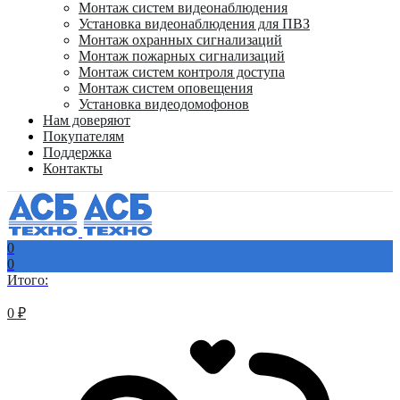
Монтаж систем видеонаблюдения
Установка видеонаблюдения для ПВЗ
Монтаж охранных сигнализаций
Монтаж пожарных сигнализаций
Монтаж систем контроля доступа
Монтаж систем оповещения
Установка видеодомофонов
Нам доверяют
Покупателям
Поддержка
Контакты
0
0
Итого:
0
₽