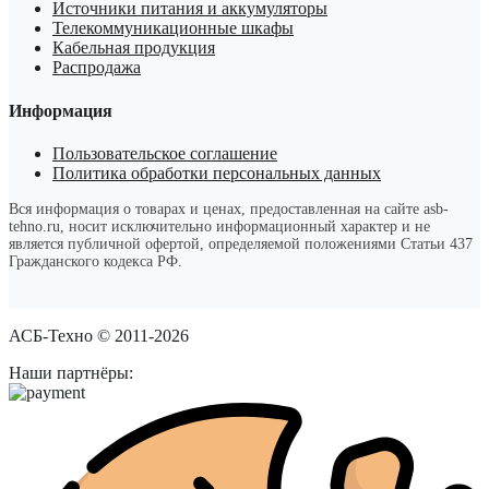
Источники питания и аккумуляторы
Телекоммуникационные шкафы
Кабельная продукция
Распродажа
Информация
Пользовательское соглашение
Политика обработки персональных данных
Вся информация о товарах и ценах, предоставленная на сайте asb-
tehno.ru, носит исключительно информационный характер и не
является публичной офертой, определяемой положениями Статьи 437
Гражданского кодекса РФ.
АСБ-Техно © 2011-2026
Наши партнёры: