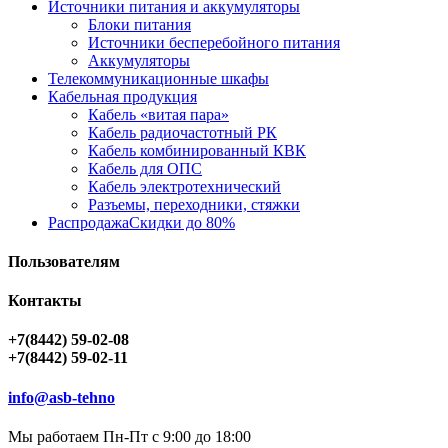
Источники питания и аккумуляторы
Блоки питания
Источники бесперебойного питания
Аккумуляторы
Телекоммуникационные шкафы
Кабельная продукция
Кабель «витая пара»
Кабель радиочастотный РК
Кабель комбинированный КВК
Кабель для ОПС
Кабель электротехнический
Разъемы, переходники, стяжки
Распродажа
Скидки до 80%
Пользователям
Контакты
+7(8442) 59-02-08
+7(8442) 59-02-11
info@asb-tehno
Мы работаем Пн-Пт с 9:00 до 18:00