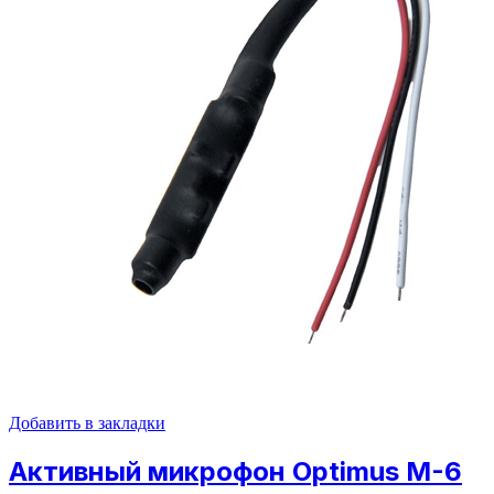
Добавить в закладки
Активный микрофон Optimus M-6