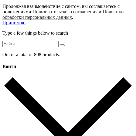
Продолжая взаимодействие с сайтом, вы соглашаетесь с
положениями
Пользовательского соглашения
и
Политики
обработки персональных данных
.
Принимаю
Type a few things below to search
Out of a total of 808 products:
Войти