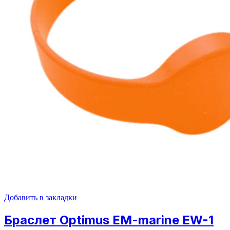
Добавить в закладки
Браслет Optimus EM-marine EW-1