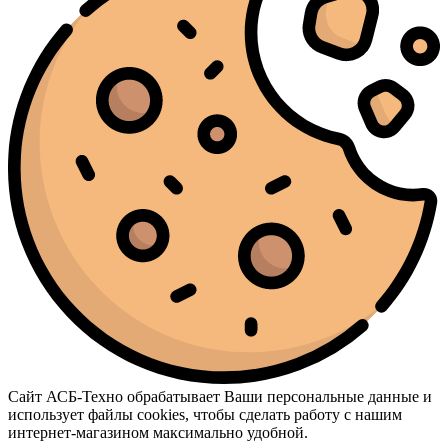
Сайт АСБ-Техно обрабатывает Ваши персональные данные и
использует файлы cookies, чтобы сделать работу с нашим
интернет-магазином максимально удобной.