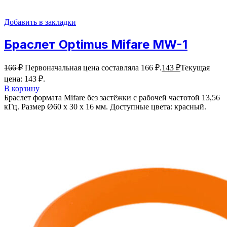
Добавить в закладки
Браслет Optimus Mifare MW-1
166
₽
Первоначальная цена составляла 166 ₽.
143
₽
Текущая
цена: 143 ₽.
В корзину
Браслет формата Mifare без застёжки с рабочей частотой 13,56
кГц. Размер Ø60 х 30 х 16 мм. Доступные цвета: красный.