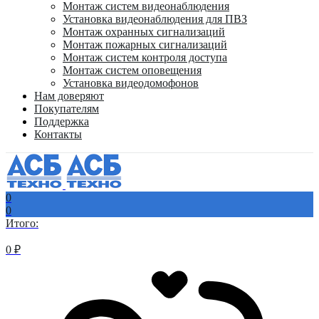
Монтаж систем видеонаблюдения
Установка видеонаблюдения для ПВЗ
Монтаж охранных сигнализаций
Монтаж пожарных сигнализаций
Монтаж систем контроля доступа
Монтаж систем оповещения
Установка видеодомофонов
Нам доверяют
Покупателям
Поддержка
Контакты
0
0
Итого:
0
₽