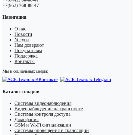
+7(962)
760-08-47
Навигация
О нас
Новости
Услуги
Нам доверяют
Покупателям
Поддержка
Контакты
Мы в социальных медиа:
Каталог товаров
Системы видеонаблюдения
Видеонаблюдение на транспорте
Системы контроля доступа
Домофония
GSM и Wi-Fi сигнализации
Системы оповещения и трансляции