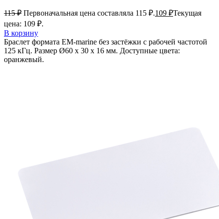
115
₽
Первоначальная цена составляла 115 ₽.
109
₽
Текущая
цена: 109 ₽.
В корзину
Браслет формата EM-marine без застёжки с рабочей частотой
125 кГц. Размер Ø60 х 30 х 16 мм​​​​​​​. Доступные цвета:
оранжевый.