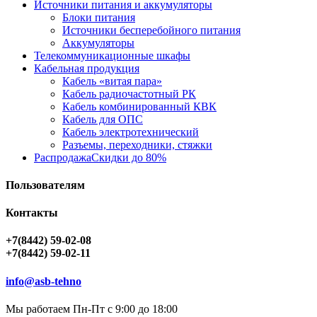
Источники питания и аккумуляторы
Блоки питания
Источники бесперебойного питания
Аккумуляторы
Телекоммуникационные шкафы
Кабельная продукция
Кабель «витая пара»
Кабель радиочастотный РК
Кабель комбинированный КВК
Кабель для ОПС
Кабель электротехнический
Разъемы, переходники, стяжки
Распродажа
Скидки до 80%
Пользователям
Контакты
+7(8442) 59-02-08
+7(8442) 59-02-11
info@asb-tehno
Мы работаем Пн-Пт с 9:00 до 18:00