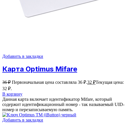
Добавить в закладки
Карта Optimus Mifare
36
₽
Первоначальная цена составляла 36 ₽.
32
₽
Текущая цена:
32 ₽.
В корзину
Данная карта включает идентификатор Mifare, который
содержит идентификационный номер - так называемый UID-
номер и перезаписываемую память.
Добавить в закладки