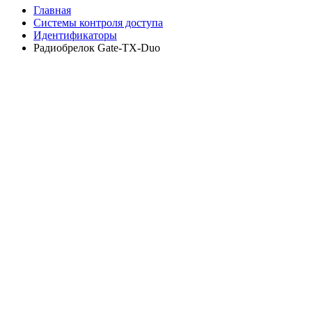
Главная
Системы контроля доступа
Идентификаторы
Радиобрелок Gate-ТХ-Duo