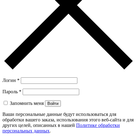
Логин
*
Пароль
*
Запомнить меня
Войти
Ваши персональные данные будут использоваться для
обработки вашего заказа, использования этого веб-сайта и для
других целей, описанных в нашей
Политике обработки
персональных данных
.