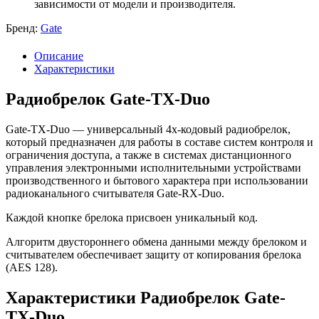
зависимости от модели и производителя.
Бренд:
Gate
Описание
Характеристики
Радиобрелок Gate-ТХ-Duo
Gate-TX-Duo — универсальный 4х-кодовый радиобрелок,
который предназначен для работы в составе систем контроля и
ограничения доступа, а также в системах дистанционного
управления электронными исполнительными устройствами
производственного и бытового характера при использовании
радиоканального считывателя Gate-RX-Duo.
Каждой кнопке брелока присвоен уникальный код.
Алгоритм двустороннего обмена данными между брелоком и
считывателем обеспечивает защиту от копирования брелока
(AES 128).
Характеристики Радиобрелок Gate-
ТХ-Duo