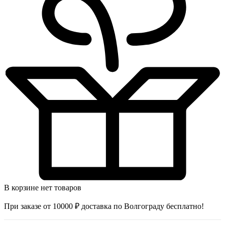
В корзине нет товаров
При заказе от 10000 ₽ доставка по Волгограду бесплатно!