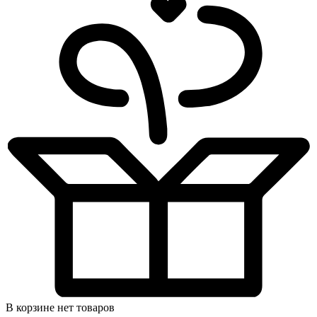
В корзине нет товаров