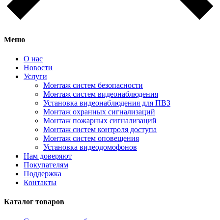
Меню
О нас
Новости
Услуги
Монтаж систем безопасности
Монтаж систем видеонаблюдения
Установка видеонаблюдения для ПВЗ
Монтаж охранных сигнализаций
Монтаж пожарных сигнализаций
Монтаж систем контроля доступа
Монтаж систем оповещения
Установка видеодомофонов
Нам доверяют
Покупателям
Поддержка
Контакты
Каталог товаров