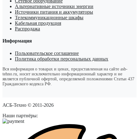
Сетевое оборудование
Альтернативные источники энергии
Источники питания и аккумуляторы
Телекоммуникационные шкафы
Кабельная продукция
Распродажа
Информация
Пользовательское соглашение
Политика обработки персональных данных
Вся информация о товарах и ценах, предоставленная на сайте asb-
tehno.ru, носит исключительно информационный характер и не
является публичной офертой, определяемой положениями Статьи 437
Гражданского кодекса РФ.
АСБ-Техно © 2011-2026
Наши партнёры: