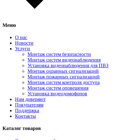
Меню
О нас
Новости
Услуги
Монтаж систем безопасности
Монтаж систем видеонаблюдения
Установка видеонаблюдения для ПВЗ
Монтаж охранных сигнализаций
Монтаж пожарных сигнализаций
Монтаж систем контроля доступа
Монтаж систем оповещения
Установка видеодомофонов
Нам доверяют
Покупателям
Поддержка
Контакты
Каталог товаров