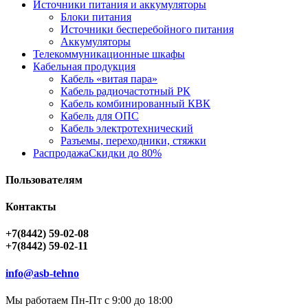
Источники питания и аккумуляторы
Блоки питания
Источники бесперебойного питания
Аккумуляторы
Телекоммуникационные шкафы
Кабельная продукция
Кабель «витая пара»
Кабель радиочастотный РК
Кабель комбинированный КВК
Кабель для ОПС
Кабель электротехнический
Разъемы, переходники, стяжки
Распродажа
Скидки до 80%
Пользователям
Контакты
+7(8442) 59-02-08
+7(8442) 59-02-11
info@asb-tehno
Мы работаем Пн-Пт с 9:00 до 18:00