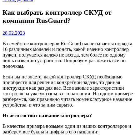
Как выбрать контроллер СКУД от
компании RusGuard?
28.02.2023
В семействе контроллеров RusGuard насчитывается порядка
16 различных моделей и понять, какой именно контроллер
нужен, получается далеко не всегда, тем более по одному
лишь названию устройства. Попробуем разложить все по
полочкам.
Если вы не знаете, какой контроллер СКУД необходимо
приобрести для решения конкретной задачи, то данная
инструкция как раз для вас. Все важные характеристики
контроллера уже указаны в его названии. На одном примере
разберемся, как правильно читать номенклатурное название
устройства, и что за ним скрыто.
Из чего состоит название контроллера?
В качестве примера возьмем один из наших контроллеров и
разберем все буквы и цифры в его названии: