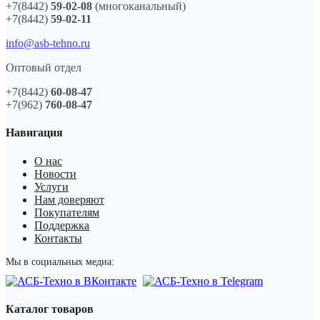
+7(8442)
59-02-08
(многоканальный)
+7(8442)
59-02-11
info@asb-tehno.ru
Оптовый отдел
+7(8442)
60-08-47
+7(962)
760-08-47
Навигация
О нас
Новости
Услуги
Нам доверяют
Покупателям
Поддержка
Контакты
Мы в социальных медиа:
Каталог товаров