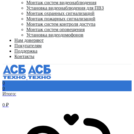
Монтаж систем видеонаблюдения
Установка видеонаблюдения для ПВЗ
Монтаж охранных сигнализаций
Монтаж пожарных сигнализаций
Монтаж систем контроля доступа
Монтаж систем оповещения
Установка видеодомофонов
Нам доверяют
Покупателям
Поддержка
Контакты
0
0
Итого:
0
₽