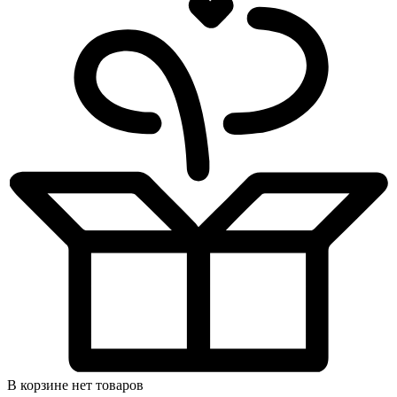
В корзине нет товаров