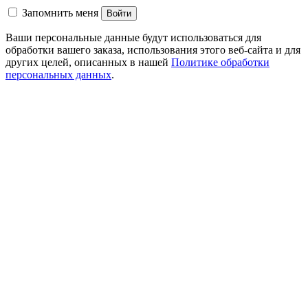
Запомнить меня
Войти
Ваши персональные данные будут использоваться для
обработки вашего заказа, использования этого веб-сайта и для
других целей, описанных в нашей
Политике обработки
персональных данных
.