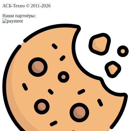
АСБ-Техно © 2011-2026
Наши партнёры: