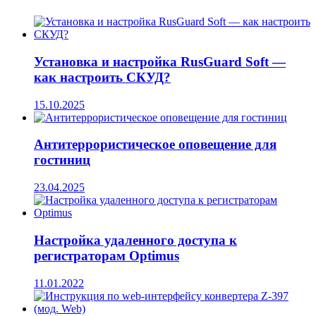
Установка и настройка RusGuard Soft —
как настроить СКУД?
15.10.2025
Антитеррористическое оповещение для
гостиниц
23.04.2025
Настройка удаленного доступа к
регистраторам Optimus
11.01.2022