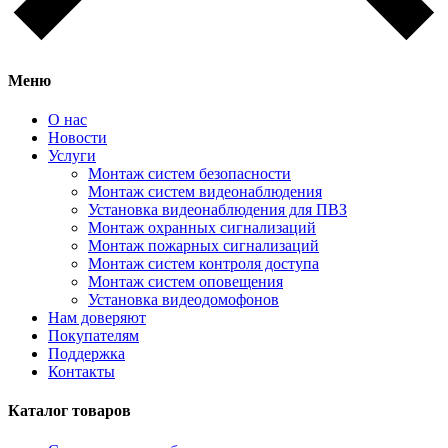
Меню
О нас
Новости
Услуги
Монтаж систем безопасности
Монтаж систем видеонаблюдения
Установка видеонаблюдения для ПВЗ
Монтаж охранных сигнализаций
Монтаж пожарных сигнализаций
Монтаж систем контроля доступа
Монтаж систем оповещения
Установка видеодомофонов
Нам доверяют
Покупателям
Поддержка
Контакты
Каталог товаров