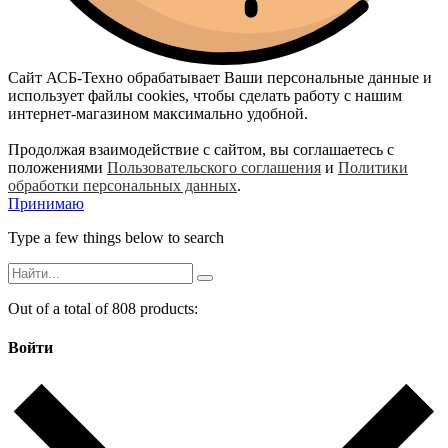
Сайт АСБ-Техно обрабатывает Ваши персональные данные и
использует файлы cookies, чтобы сделать работу с нашим
интернет-магазином максимально удобной.
Продолжая взаимодействие с сайтом, вы соглашаетесь с
положениями
Пользовательского соглашения
и
Политики
обработки персональных данных
.
Принимаю
Type a few things below to search
Out of a total of 808 products:
Войти