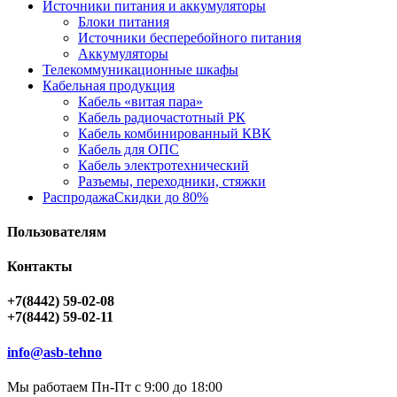
Источники питания и аккумуляторы
Блоки питания
Источники бесперебойного питания
Аккумуляторы
Телекоммуникационные шкафы
Кабельная продукция
Кабель «витая пара»
Кабель радиочастотный РК
Кабель комбинированный КВК
Кабель для ОПС
Кабель электротехнический
Разъемы, переходники, стяжки
Распродажа
Скидки до 80%
Пользователям
Контакты
+7(8442) 59-02-08
+7(8442) 59-02-11
info@asb-tehno
Мы работаем Пн-Пт с 9:00 до 18:00