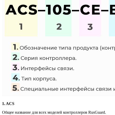
1. ACS
Общее название для всех моделей контроллеров RusGuard.