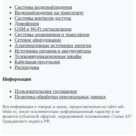
Системы видеонаблюдения
Видеонаблюдение на транспорте
Системы контроля доступа
Домофония
GSM и Wi-Fi сигнализации
Системы оповещения и трансляции
Сетевое оборудование
Альтернативные источники энергии
Источники питания и аккумуляторы
Телекоммуникационные шкафы
Кабельная продукция
Распродажа
Информация
Пользовательское соглашение
Политика обработки персональных данных
Вся информация о товарах и ценах, предоставленная на сайте asb-
tehno.ru, носит исключительно информационный характер и не
является публичной офертой, определяемой положениями Статьи 437
Гражданского кодекса РФ.