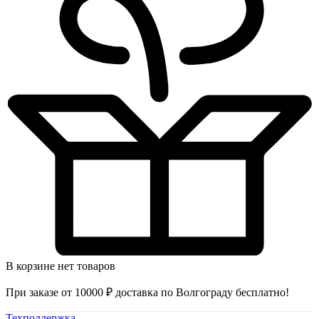
В корзине нет товаров
При заказе от 10000 ₽ доставка по Волгограду бесплатно!
Техподдержка