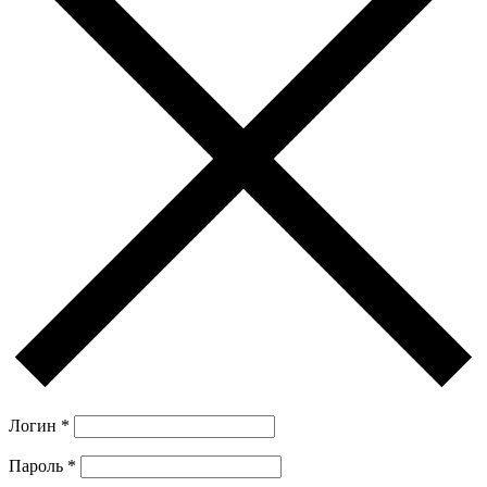
Логин
*
Пароль
*