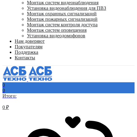
Монтаж систем видеонаблюдения
Установка видеонаблюдения для ПВЗ
Монтаж охранных сигнализаций
Монтаж пожарных сигнализаций
Монтаж систем контроля доступа
Монтаж систем оповещения
Установка видеодомофонов
Нам доверяют
Покупателям
Поддержка
Контакты
0
0
Итого:
0
₽