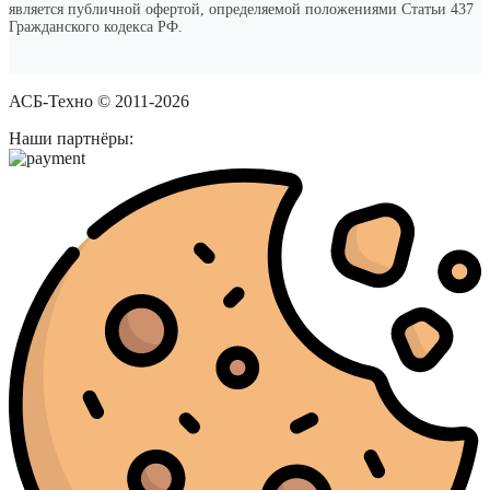
является публичной офертой, определяемой положениями Статьи 437
Гражданского кодекса РФ.
АСБ-Техно © 2011-2026
Наши партнёры: