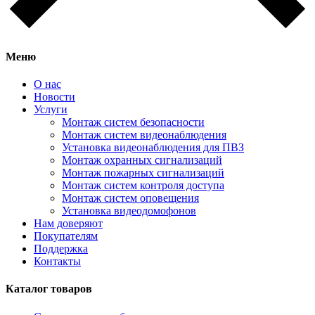
Меню
О нас
Новости
Услуги
Монтаж систем безопасности
Монтаж систем видеонаблюдения
Установка видеонаблюдения для ПВЗ
Монтаж охранных сигнализаций
Монтаж пожарных сигнализаций
Монтаж систем контроля доступа
Монтаж систем оповещения
Установка видеодомофонов
Нам доверяют
Покупателям
Поддержка
Контакты
Каталог товаров