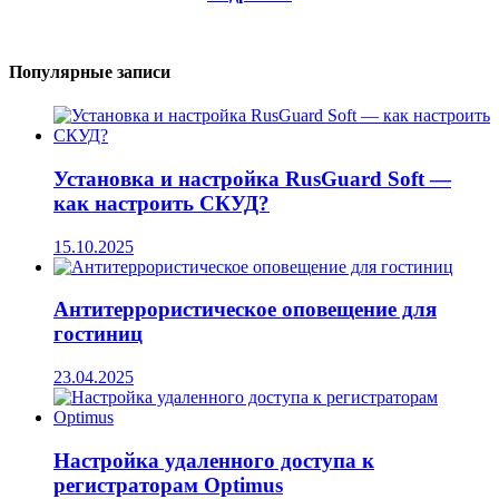
Популярные записи
Установка и настройка RusGuard Soft —
как настроить СКУД?
15.10.2025
Антитеррористическое оповещение для
гостиниц
23.04.2025
Настройка удаленного доступа к
регистраторам Optimus