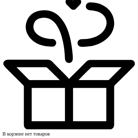
В корзине нет товаров