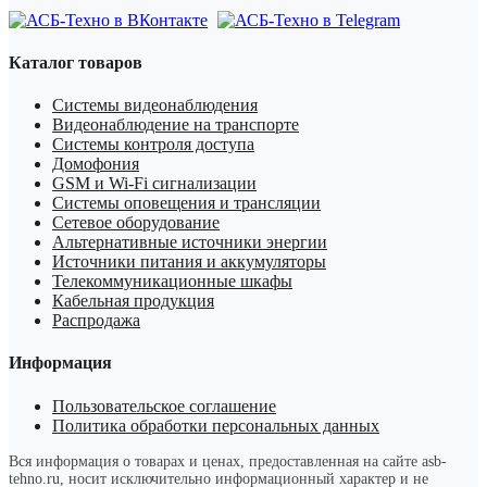
Каталог товаров
Системы видеонаблюдения
Видеонаблюдение на транспорте
Системы контроля доступа
Домофония
GSM и Wi-Fi сигнализации
Системы оповещения и трансляции
Сетевое оборудование
Альтернативные источники энергии
Источники питания и аккумуляторы
Телекоммуникационные шкафы
Кабельная продукция
Распродажа
Информация
Пользовательское соглашение
Политика обработки персональных данных
Вся информация о товарах и ценах, предоставленная на сайте asb-
tehno.ru, носит исключительно информационный характер и не