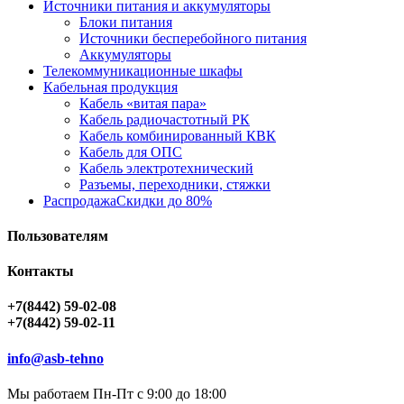
Источники питания и аккумуляторы
Блоки питания
Источники бесперебойного питания
Аккумуляторы
Телекоммуникационные шкафы
Кабельная продукция
Кабель «витая пара»
Кабель радиочастотный РК
Кабель комбинированный КВК
Кабель для ОПС
Кабель электротехнический
Разъемы, переходники, стяжки
Распродажа
Скидки до 80%
Пользователям
Контакты
+7(8442) 59-02-08
+7(8442) 59-02-11
info@asb-tehno
Мы работаем Пн-Пт с 9:00 до 18:00