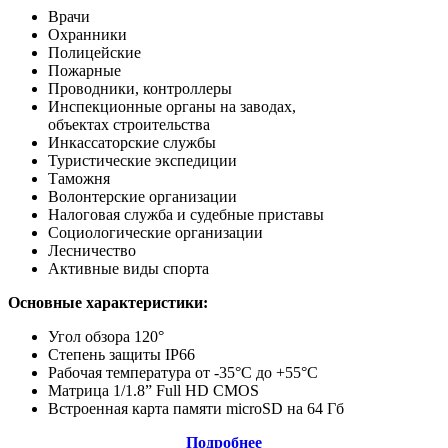
Врачи
Охранники
Полицейские
Пожарные
Проводники, контроллеры
Инспекционные органы на заводах,
объектах строительства
Инкассаторские службы
Туристические экспедиции
Таможня
Волонтерские организации
Налоговая служба и судебные приставы
Социологические организации
Лесничество
Активные виды спорта
Основные характеристики:
Угол обзора 120°
Степень защиты IP66
Рабочая температура от -35°С до +55°С
Матрица 1/1.8” Full HD CMOS
Встроенная карта памяти microSD на 64 Гб
Подробнее