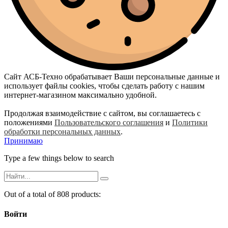
Сайт АСБ-Техно обрабатывает Ваши персональные данные и
использует файлы cookies, чтобы сделать работу с нашим
интернет-магазином максимально удобной.
Продолжая взаимодействие с сайтом, вы соглашаетесь с
положениями
Пользовательского соглашения
и
Политики
обработки персональных данных
.
Принимаю
Type a few things below to search
Out of a total of 808 products:
Войти