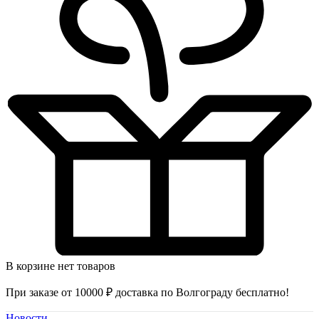
В корзине нет товаров
При заказе от 10000 ₽ доставка по Волгограду бесплатно!
Новости