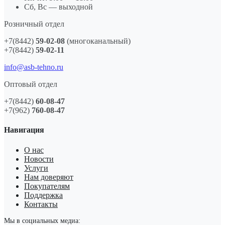
Сб, Вс — выходной
Розничный отдел
+7(8442)
59-02-08
(многоканальный)
+7(8442)
59-02-11
info@asb-tehno.ru
Оптовый отдел
+7(8442)
60-08-47
+7(962)
760-08-47
Навигация
О нас
Новости
Услуги
Нам доверяют
Покупателям
Поддержка
Контакты
Мы в социальных медиа: