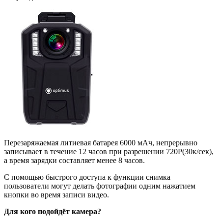
Перезаряжаемая литиевая батарея 6000 мАч, непрерывно
записывает в течение 12 часов при разрешении 720P(30к/сек),
а время зарядки составляет менее 8 часов.
С помощью быстрого доступа к функции снимка
пользователи могут делать фотографии одним нажатием
кнопки во время записи видео.
Для кого подойдёт камера?