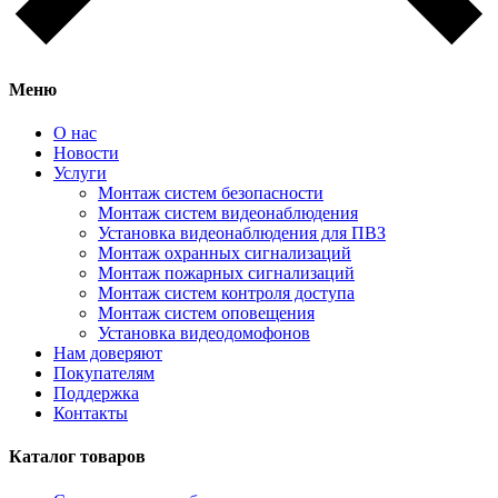
Меню
О нас
Новости
Услуги
Монтаж систем безопасности
Монтаж систем видеонаблюдения
Установка видеонаблюдения для ПВЗ
Монтаж охранных сигнализаций
Монтаж пожарных сигнализаций
Монтаж систем контроля доступа
Монтаж систем оповещения
Установка видеодомофонов
Нам доверяют
Покупателям
Поддержка
Контакты
Каталог товаров