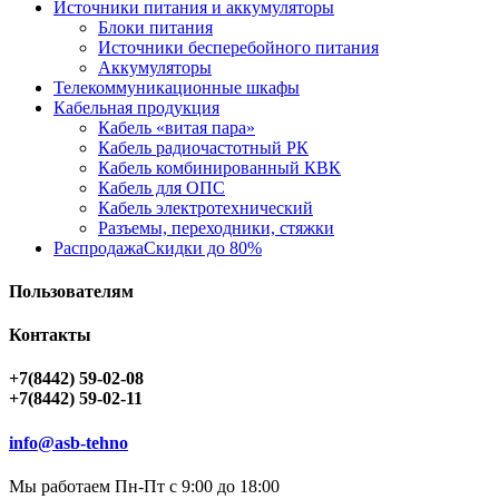
Источники питания и аккумуляторы
Блоки питания
Источники бесперебойного питания
Аккумуляторы
Телекоммуникационные шкафы
Кабельная продукция
Кабель «витая пара»
Кабель радиочастотный РК
Кабель комбинированный КВК
Кабель для ОПС
Кабель электротехнический
Разъемы, переходники, стяжки
Распродажа
Скидки до 80%
Пользователям
Контакты
+7(8442) 59-02-08
+7(8442) 59-02-11
info@asb-tehno
Мы работаем Пн-Пт с 9:00 до 18:00