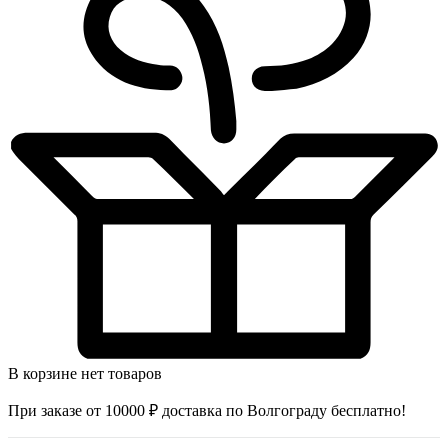
В корзине нет товаров
При заказе от 10000 ₽ доставка по Волгограду бесплатно!