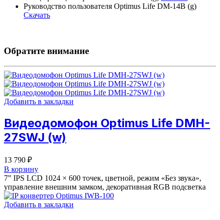
Руководство пользователя Optimus Life DM-14B (g)
Скачать
Обратите внимание
Добавить в закладки
Видеодомофон Optimus Life DMH-
27SWJ (w)
13 790
₽
В корзину
7” IPS LCD 1024 × 600 точек, цветной, режим «Без звука»,
управление внешним замком, декоративная RGB подсветка
Добавить в закладки