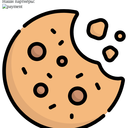
Наши партнёры: