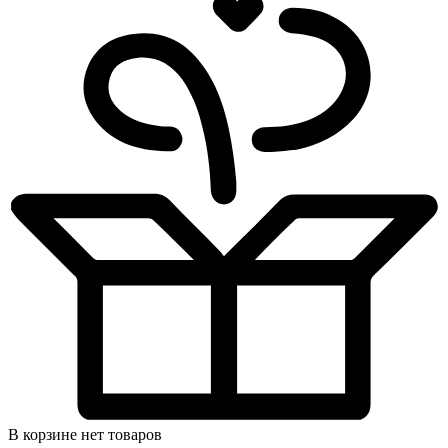
В корзине нет товаров