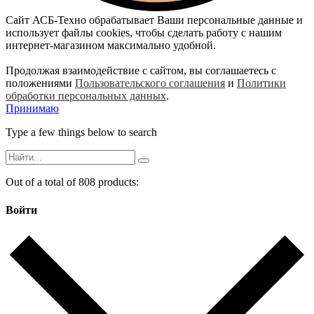
Сайт АСБ-Техно обрабатывает Ваши персональные данные и
использует файлы cookies, чтобы сделать работу с нашим
интернет-магазином максимально удобной.
Продолжая взаимодействие с сайтом, вы соглашаетесь с
положениями
Пользовательского соглашения
и
Политики
обработки персональных данных
.
Принимаю
Type a few things below to search
Out of a total of 808 products:
Войти