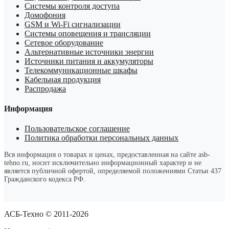
Системы контроля доступа
Домофония
GSM и Wi-Fi сигнализации
Системы оповещения и трансляции
Сетевое оборудование
Альтернативные источники энергии
Источники питания и аккумуляторы
Телекоммуникационные шкафы
Кабельная продукция
Распродажа
Информация
Пользовательское соглашение
Политика обработки персональных данных
Вся информация о товарах и ценах, предоставленная на сайте asb-
tehno.ru, носит исключительно информационный характер и не
является публичной офертой, определяемой положениями Статьи 437
Гражданского кодекса РФ.
АСБ-Техно © 2011-2026