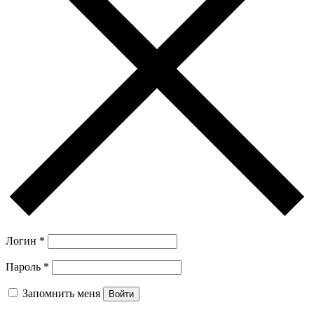
Логин
*
Пароль
*
Запомнить меня
Войти