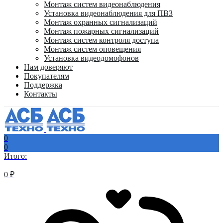
Монтаж систем видеонаблюдения
Установка видеонаблюдения для ПВЗ
Монтаж охранных сигнализаций
Монтаж пожарных сигнализаций
Монтаж систем контроля доступа
Монтаж систем оповещения
Установка видеодомофонов
Нам доверяют
Покупателям
Поддержка
Контакты
0
0
Итого:
0
₽