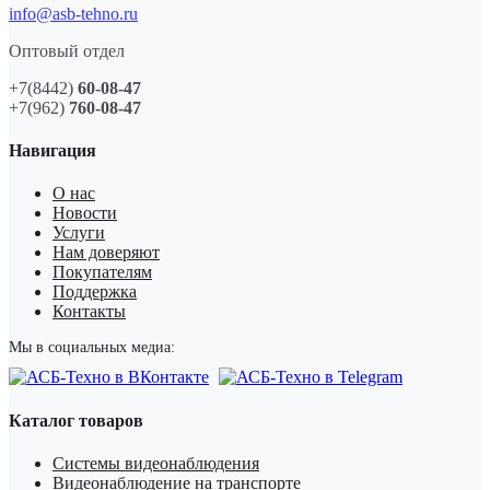
info@asb-tehno.ru
Оптовый отдел
+7(8442)
60-08-47
+7(962)
760-08-47
Навигация
О нас
Новости
Услуги
Нам доверяют
Покупателям
Поддержка
Контакты
Мы в социальных медиа:
Каталог товаров
Системы видеонаблюдения
Видеонаблюдение на транспорте