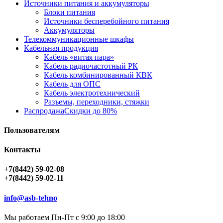
Источники питания и аккумуляторы
Блоки питания
Источники бесперебойного питания
Аккумуляторы
Телекоммуникационные шкафы
Кабельная продукция
Кабель «витая пара»
Кабель радиочастотный РК
Кабель комбинированный КВК
Кабель для ОПС
Кабель электротехнический
Разъемы, переходники, стяжки
Распродажа
Скидки до 80%
Пользователям
Контакты
+7(8442) 59-02-08
+7(8442) 59-02-11
info@asb-tehno
Мы работаем Пн-Пт с 9:00 до 18:00