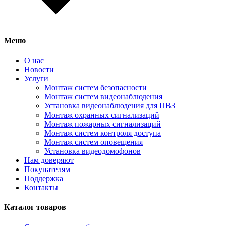
Меню
О нас
Новости
Услуги
Монтаж систем безопасности
Монтаж систем видеонаблюдения
Установка видеонаблюдения для ПВЗ
Монтаж охранных сигнализаций
Монтаж пожарных сигнализаций
Монтаж систем контроля доступа
Монтаж систем оповещения
Установка видеодомофонов
Нам доверяют
Покупателям
Поддержка
Контакты
Каталог товаров