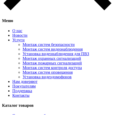
Меню
О нас
Новости
Услуги
Монтаж систем безопасности
Монтаж систем видеонаблюдения
Установка видеонаблюдения для ПВЗ
Монтаж охранных сигнализаций
Монтаж пожарных сигнализаций
Монтаж систем контроля доступа
Монтаж систем оповещения
Установка видеодомофонов
Нам доверяют
Покупателям
Поддержка
Контакты
Каталог товаров