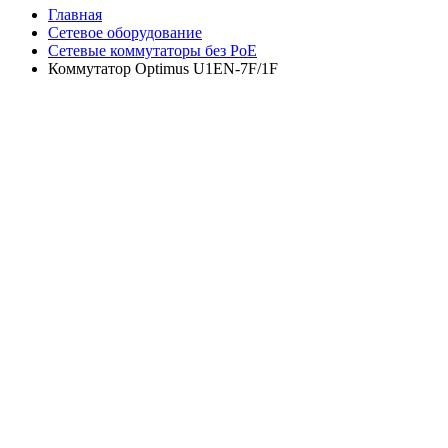
Главная
Сетевое оборудование
Сетевые коммутаторы без PoE
Коммутатор Optimus U1EN-7F/1F