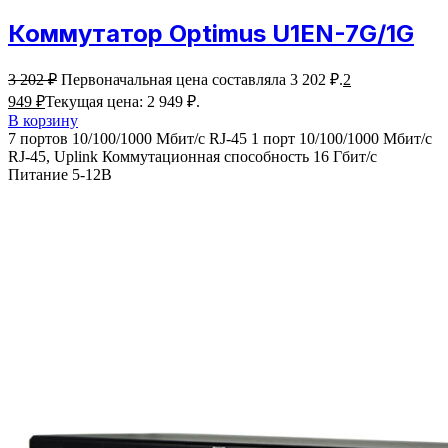
Коммутатор Optimus U1EN-7G/1G
3 202
₽
Первоначальная цена составляла 3 202 ₽.
2
949
₽
Текущая цена: 2 949 ₽.
В корзину
7 портов 10/100/1000 Мбит/с RJ-45 1 порт 10/100/1000 Мбит/с
RJ-45, Uplink Коммутационная способность 16 Гбит/с
Питание 5-12В