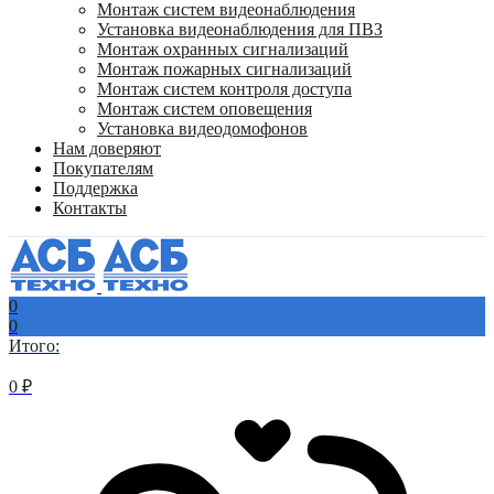
Монтаж систем видеонаблюдения
Установка видеонаблюдения для ПВЗ
Монтаж охранных сигнализаций
Монтаж пожарных сигнализаций
Монтаж систем контроля доступа
Монтаж систем оповещения
Установка видеодомофонов
Нам доверяют
Покупателям
Поддержка
Контакты
0
0
Итого:
0
₽