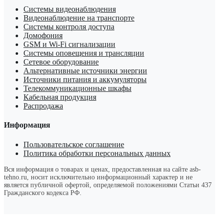
Системы видеонаблюдения
Видеонаблюдение на транспорте
Системы контроля доступа
Домофония
GSM и Wi-Fi сигнализации
Системы оповещения и трансляции
Сетевое оборудование
Альтернативные источники энергии
Источники питания и аккумуляторы
Телекоммуникационные шкафы
Кабельная продукция
Распродажа
Информация
Пользовательское соглашение
Политика обработки персональных данных
Вся информация о товарах и ценах, предоставленная на сайте asb-
tehno.ru, носит исключительно информационный характер и не
является публичной офертой, определяемой положениями Статьи 437
Гражданского кодекса РФ.