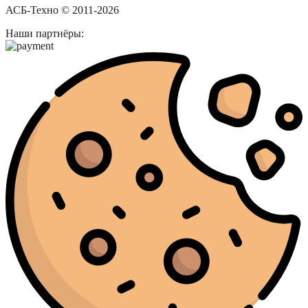
АСБ-Техно © 2011-2026
Наши партнёры: