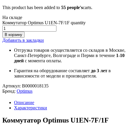
This product has been added to
55 people's
carts.
На складе
Коммутатор Optimus U1EN-7F/1F quantity
В корзину
Добавить в закладки
Отгрузка товаров осуществляется со складов в Москве,
Санкт-Петербурге, Волгограде и Перми в течение
1-10
дней
с момента оплаты.
Гарантия на оборудование составляет
до 3 лет
в
зависимости от модели и производителя.
Артикул:
В0000018135
Бренд:
Optimus
Описание
Характеристики
Коммутатор Optimus U1EN-7F/1F