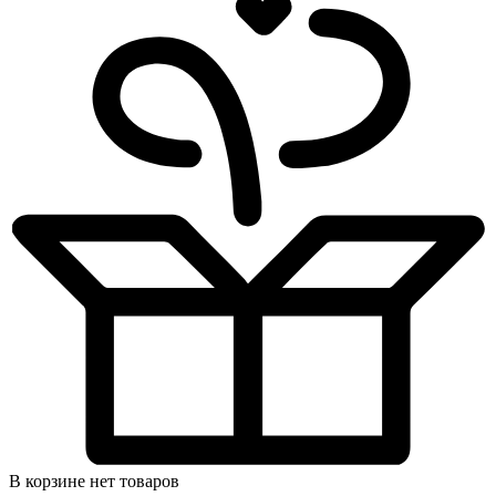
В корзине нет товаров