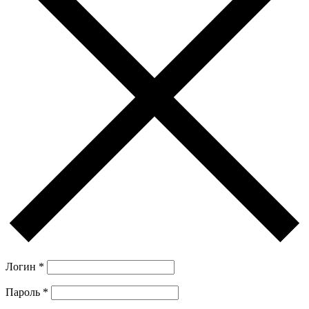
Логин
*
Пароль
*