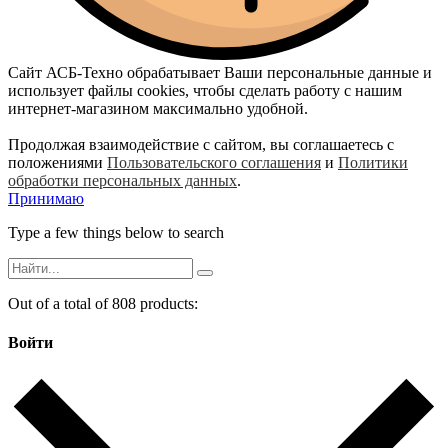
Сайт АСБ-Техно обрабатывает Ваши персональные данные и
использует файлы cookies, чтобы сделать работу с нашим
интернет-магазином максимально удобной.
Продолжая взаимодействие с сайтом, вы соглашаетесь с
положениями
Пользовательского соглашения
и
Политики
обработки персональных данных
.
Принимаю
Type a few things below to search
Out of a total of 808 products:
Войти