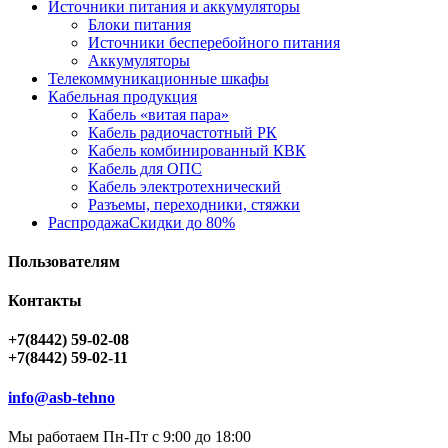
Источники питания и аккумуляторы
Блоки питания
Источники бесперебойного питания
Аккумуляторы
Телекоммуникационные шкафы
Кабельная продукция
Кабель «витая пара»
Кабель радиочастотный РК
Кабель комбинированный КВК
Кабель для ОПС
Кабель электротехнический
Разъемы, переходники, стяжки
Распродажа
Скидки до 80%
Пользователям
Контакты
+7(8442) 59-02-08
+7(8442) 59-02-11
info@asb-tehno
Мы работаем Пн-Пт с 9:00 до 18:00