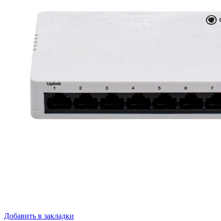
Добавить в закладки