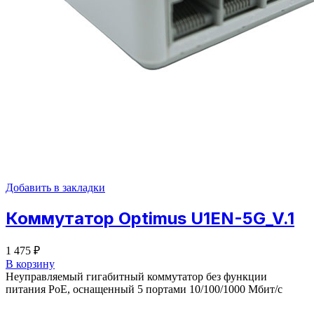
Добавить в закладки
Коммутатор Optimus U1EN-5G_V.1
1 475
₽
В корзину
Неуправляемый гигабитный коммутатор без функции
питания PoE, оснащенный 5 портами 10/100/1000 Мбит/с