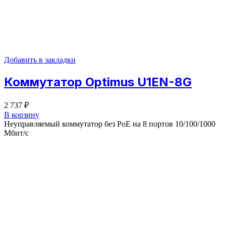
Добавить в закладки
Коммутатор Optimus U1EN-8G
2 737
₽
В корзину
Неуправляемый коммутатор без PoE на 8 портов 10/100/1000
Мбит/с