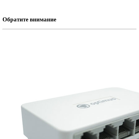
Обратите внимание