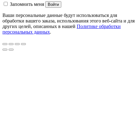
Запомнить меня
Войти
Ваши персональные данные будут использоваться для
обработки вашего заказа, использования этого веб-сайта и для
других целей, описанных в нашей
Политике обработки
персональных данных
.