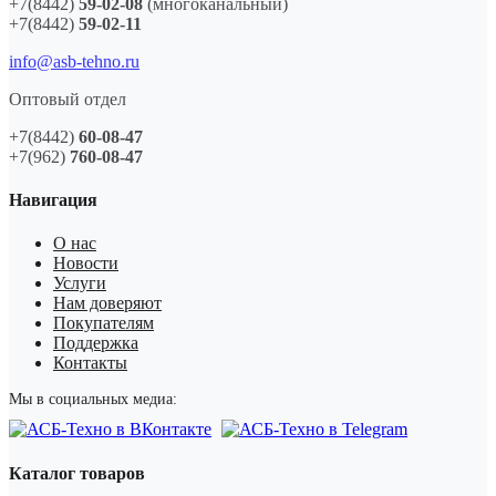
+7(8442)
59-02-08
(многоканальный)
+7(8442)
59-02-11
info@asb-tehno.ru
Оптовый отдел
+7(8442)
60-08-47
+7(962)
760-08-47
Навигация
О нас
Новости
Услуги
Нам доверяют
Покупателям
Поддержка
Контакты
Мы в социальных медиа:
Каталог товаров