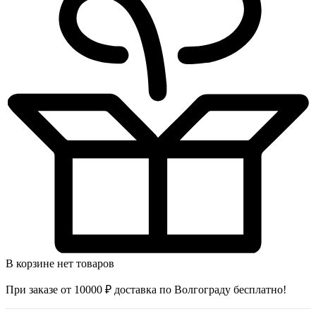
В корзине нет товаров
При заказе от 10000 ₽ доставка по Волгограду бесплатно!