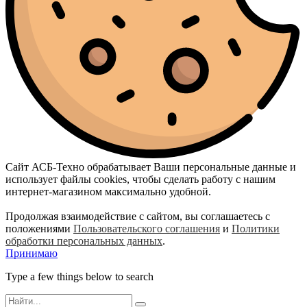
Сайт АСБ-Техно обрабатывает Ваши персональные данные и
использует файлы cookies, чтобы сделать работу с нашим
интернет-магазином максимально удобной.
Продолжая взаимодействие с сайтом, вы соглашаетесь с
положениями
Пользовательского соглашения
и
Политики
обработки персональных данных
.
Принимаю
Type a few things below to search