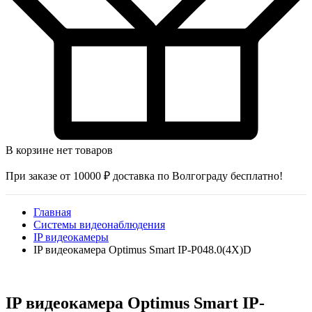
В корзине нет товаров
При заказе от 10000 ₽ доставка по Волгограду бесплатно!
Главная
Системы видеонаблюдения
IP видеокамеры
IP видеокамера Optimus Smart IP-P048.0(4X)D
IP видеокамера Optimus Smart IP-