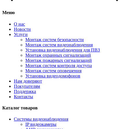
Меню
О нас
Новости
Услуги
Монтаж систем безопасности
Монтаж систем видеонаблюдения
Установка видеонаблюдения для ПВЗ
Монтаж охранных сигнализаций
Монтаж пожарных сигнализаций
Монтаж систем контроля доступа
Монтаж систем оповещения
Установка видеодомофонов
Нам доверяют
Покупателям
Поддержка
Контакты
Каталог товаров
Системы видеонаблюдения
IP видеокамеры