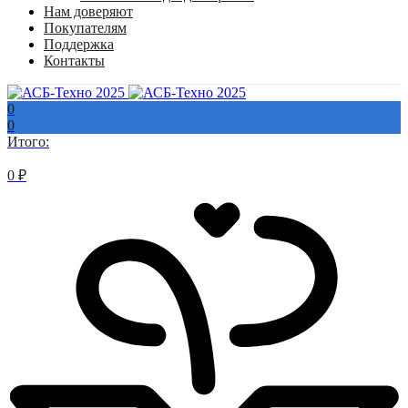
Нам доверяют
Покупателям
Поддержка
Контакты
0
0
Итого:
0
₽