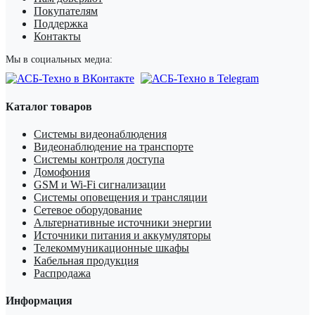
Покупателям
Поддержка
Контакты
Мы в социальных медиа:
Каталог товаров
Системы видеонаблюдения
Видеонаблюдение на транспорте
Системы контроля доступа
Домофония
GSM и Wi-Fi сигнализации
Системы оповещения и трансляции
Сетевое оборудование
Альтернативные источники энергии
Источники питания и аккумуляторы
Телекоммуникационные шкафы
Кабельная продукция
Распродажа
Информация