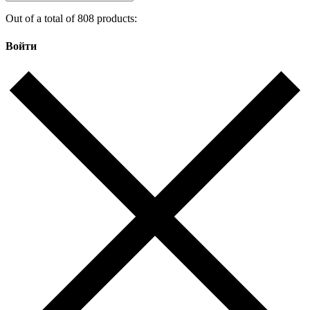
Out of a total of 808 products:
Войти