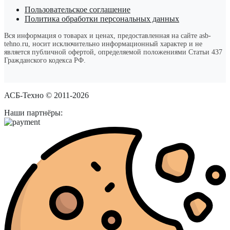
Пользовательское соглашение
Политика обработки персональных данных
Вся информация о товарах и ценах, предоставленная на сайте asb-
tehno.ru, носит исключительно информационный характер и не
является публичной офертой, определяемой положениями Статьи 437
Гражданского кодекса РФ.
АСБ-Техно © 2011-2026
Наши партнёры: