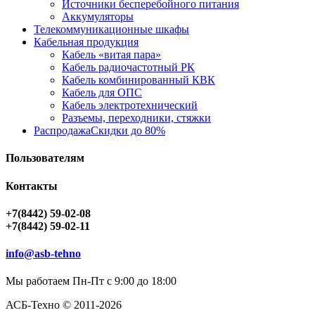
Источники бесперебойного питания
Аккумуляторы
Телекоммуникационные шкафы
Кабельная продукция
Кабель «витая пара»
Кабель радиочастотный РК
Кабель комбинированный КВК
Кабель для ОПС
Кабель электротехнический
Разъемы, переходники, стяжки
Распродажа
Скидки до 80%
Пользователям
Контакты
+7(8442) 59-02-08
+7(8442) 59-02-11
info@asb-tehno
Мы работаем Пн-Пт с 9:00 до 18:00
АСБ-Техно © 2011-2026