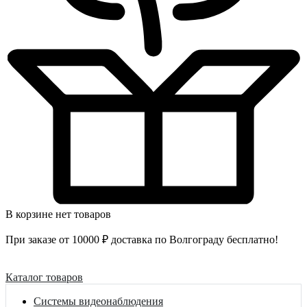
В корзине нет товаров
При заказе от 10000 ₽ доставка по Волгограду бесплатно!
Каталог товаров
Системы видеонаблюдения