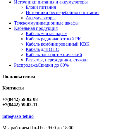
Источники питания и аккумуляторы
Блоки питания
Источники бесперебойного питания
Аккумуляторы
Телекоммуникационные шкафы
Кабельная продукция
Кабель «витая пара»
Кабель радиочастотный РК
Кабель комбинированный КВК
Кабель для ОПС
Кабель электротехнический
Разъемы, переходники, стяжки
Распродажа
Скидки до 80%
Пользователям
Контакты
+7(8442) 59-02-08
+7(8442) 59-02-11
info@asb-tehno
Мы работаем Пн-Пт с 9:00 до 18:00