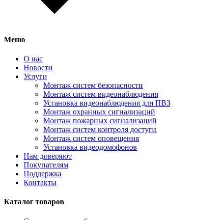
Меню
О нас
Новости
Услуги
Монтаж систем безопасности
Монтаж систем видеонаблюдения
Установка видеонаблюдения для ПВЗ
Монтаж охранных сигнализаций
Монтаж пожарных сигнализаций
Монтаж систем контроля доступа
Монтаж систем оповещения
Установка видеодомофонов
Нам доверяют
Покупателям
Поддержка
Контакты
Каталог товаров