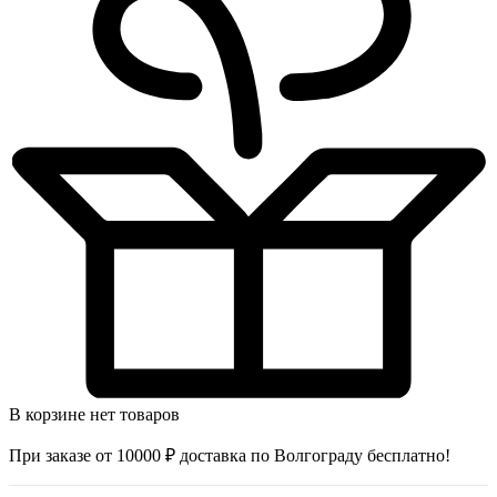
В корзине нет товаров
При заказе от 10000 ₽ доставка по Волгограду бесплатно!