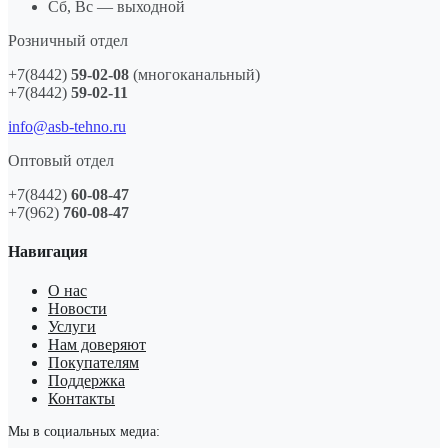
Сб, Вс — выходной
Розничный отдел
+7(8442)
59-02-08
(многоканальный)
+7(8442)
59-02-11
info@asb-tehno.ru
Оптовый отдел
+7(8442)
60-08-47
+7(962)
760-08-47
Навигация
О нас
Новости
Услуги
Нам доверяют
Покупателям
Поддержка
Контакты
Мы в социальных медиа: