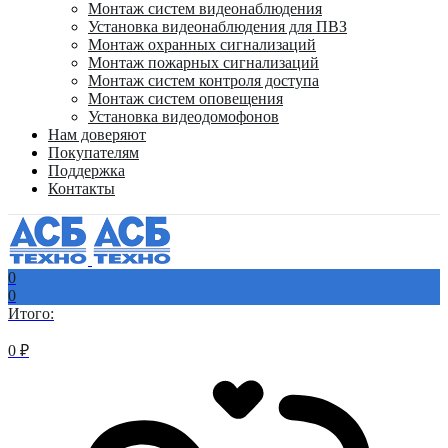
Монтаж систем видеонаблюдения
Установка видеонаблюдения для ПВЗ
Монтаж охранных сигнализаций
Монтаж пожарных сигнализаций
Монтаж систем контроля доступа
Монтаж систем оповещения
Установка видеодомофонов
Нам доверяют
Покупателям
Поддержка
Контакты
0
0
Итого:
0
₽