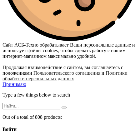
Сайт АСБ-Техно обрабатывает Ваши персональные данные и
использует файлы cookies, чтобы сделать работу с нашим
интернет-магазином максимально удобной.
Продолжая взаимодействие с сайтом, вы соглашаетесь с
положениями
Пользовательского соглашения
и
Политики
обработки персональных данных
.
Принимаю
Type a few things below to search
Out of a total of 808 products:
Войти