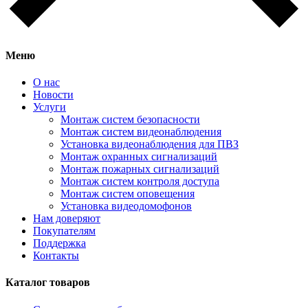
Меню
О нас
Новости
Услуги
Монтаж систем безопасности
Монтаж систем видеонаблюдения
Установка видеонаблюдения для ПВЗ
Монтаж охранных сигнализаций
Монтаж пожарных сигнализаций
Монтаж систем контроля доступа
Монтаж систем оповещения
Установка видеодомофонов
Нам доверяют
Покупателям
Поддержка
Контакты
Каталог товаров