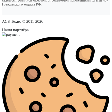
является публичной офертой, определяемой положениями Статьи 437
Гражданского кодекса РФ.
АСБ-Техно © 2011-2026
Наши партнёры: