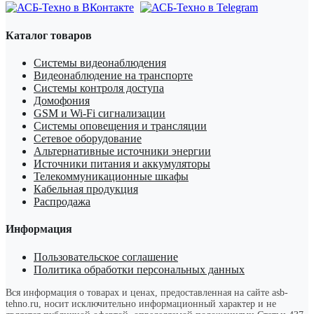
Каталог товаров
Системы видеонаблюдения
Видеонаблюдение на транспорте
Системы контроля доступа
Домофония
GSM и Wi-Fi сигнализации
Системы оповещения и трансляции
Сетевое оборудование
Альтернативные источники энергии
Источники питания и аккумуляторы
Телекоммуникационные шкафы
Кабельная продукция
Распродажа
Информация
Пользовательское соглашение
Политика обработки персональных данных
Вся информация о товарах и ценах, предоставленная на сайте asb-
tehno.ru, носит исключительно информационный характер и не