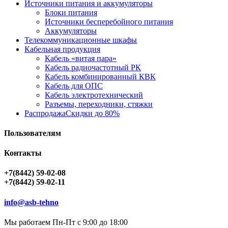
Источники питания и аккумуляторы
Блоки питания
Источники бесперебойного питания
Аккумуляторы
Телекоммуникационные шкафы
Кабельная продукция
Кабель «витая пара»
Кабель радиочастотный РК
Кабель комбинированный КВК
Кабель для ОПС
Кабель электротехнический
Разъемы, переходники, стяжки
Распродажа
Скидки до 80%
Пользователям
Контакты
+7(8442) 59-02-08
+7(8442) 59-02-11
info@asb-tehno
Мы работаем Пн-Пт с 9:00 до 18:00