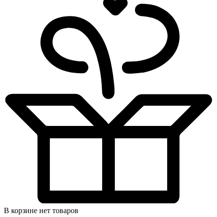
В корзине нет товаров