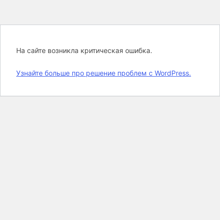
На сайте возникла критическая ошибка.
Узнайте больше про решение проблем с WordPress.