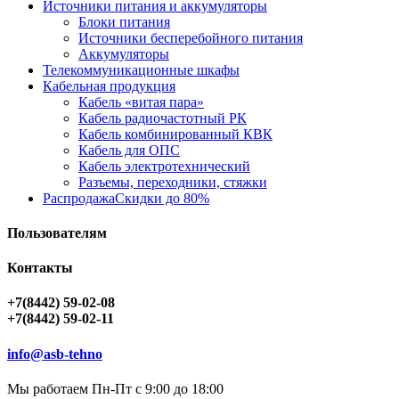
Источники питания и аккумуляторы
Блоки питания
Источники бесперебойного питания
Аккумуляторы
Телекоммуникационные шкафы
Кабельная продукция
Кабель «витая пара»
Кабель радиочастотный РК
Кабель комбинированный КВК
Кабель для ОПС
Кабель электротехнический
Разъемы, переходники, стяжки
Распродажа
Скидки до 80%
Пользователям
Контакты
+7(8442) 59-02-08
+7(8442) 59-02-11
info@asb-tehno
Мы работаем Пн-Пт с 9:00 до 18:00