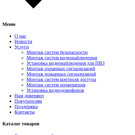
Меню
О нас
Новости
Услуги
Монтаж систем безопасности
Монтаж систем видеонаблюдения
Установка видеонаблюдения для ПВЗ
Монтаж охранных сигнализаций
Монтаж пожарных сигнализаций
Монтаж систем контроля доступа
Монтаж систем оповещения
Установка видеодомофонов
Нам доверяют
Покупателям
Поддержка
Контакты
Каталог товаров