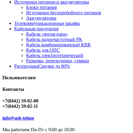
Источники питания и аккумуляторы
Блоки питания
Источники бесперебойного питания
Аккумуляторы
Телекоммуникационные шкафы
Кабельная продукция
Кабель «витая пара»
Кабель радиочастотный РК
Кабель комбинированный КВК
Кабель для ОПС
Кабель электротехнический
Разъемы, переходники, стяжки
Распродажа
Скидки до 80%
Пользователям
Контакты
+7(8442) 59-02-08
+7(8442) 59-02-11
info@asb-tehno
Мы работаем Пн-Пт с 9:00 до 18:00