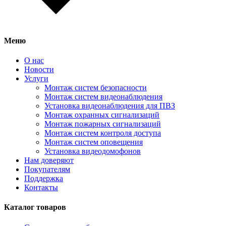
Меню
О нас
Новости
Услуги
Монтаж систем безопасности
Монтаж систем видеонаблюдения
Установка видеонаблюдения для ПВЗ
Монтаж охранных сигнализаций
Монтаж пожарных сигнализаций
Монтаж систем контроля доступа
Монтаж систем оповещения
Установка видеодомофонов
Нам доверяют
Покупателям
Поддержка
Контакты
Каталог товаров