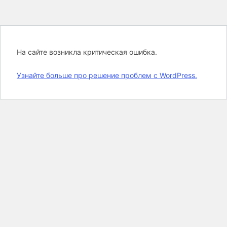
На сайте возникла критическая ошибка.
Узнайте больше про решение проблем с WordPress.