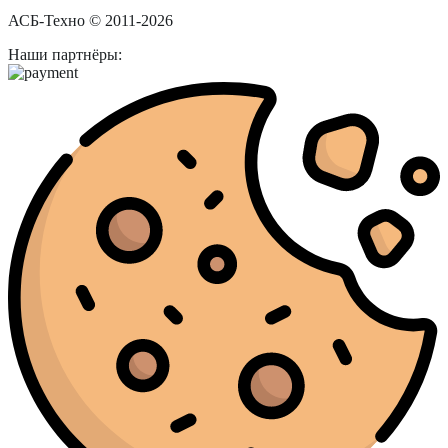
АСБ-Техно © 2011-2026
Наши партнёры: