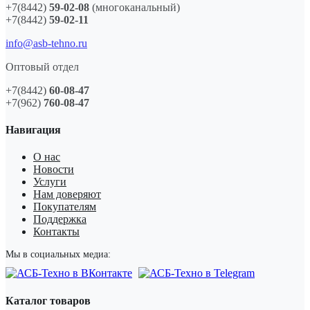
+7(8442)
59-02-08
(многоканальный)
+7(8442)
59-02-11
info@asb-tehno.ru
Оптовый отдел
+7(8442)
60-08-47
+7(962)
760-08-47
Навигация
О нас
Новости
Услуги
Нам доверяют
Покупателям
Поддержка
Контакты
Мы в социальных медиа:
Каталог товаров