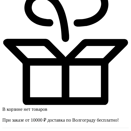
В корзине нет товаров
При заказе от 10000 ₽ доставка по Волгограду бесплатно!