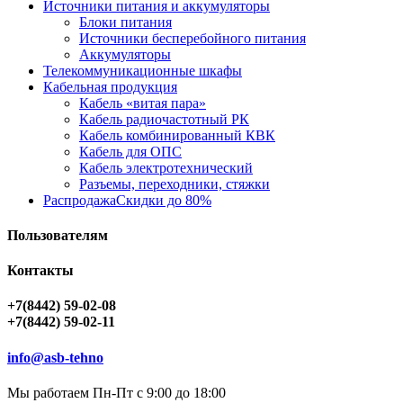
Источники питания и аккумуляторы
Блоки питания
Источники бесперебойного питания
Аккумуляторы
Телекоммуникационные шкафы
Кабельная продукция
Кабель «витая пара»
Кабель радиочастотный РК
Кабель комбинированный КВК
Кабель для ОПС
Кабель электротехнический
Разъемы, переходники, стяжки
Распродажа
Скидки до 80%
Пользователям
Контакты
+7(8442) 59-02-08
+7(8442) 59-02-11
info@asb-tehno
Мы работаем Пн-Пт с 9:00 до 18:00