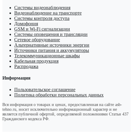
Системы видеонаблюдения
Видеонаблюдение на транспорте
Системы контроля доступа
Домофония
GSM и Wi-Fi сигнализации
Системы оповещения и трансляции
Сетевое оборудование
Альтернативные источники энергии
Источники питания и аккумуляторы
Телекоммуникационные шкафы
Кабельная продукция
Распродажа
Информация
Пользовательское соглашение
Политика обработки персональных данных
Вся информация о товарах и ценах, предоставленная на сайте asb-
tehno.ru, носит исключительно информационный характер и не
является публичной офертой, определяемой положениями Статьи 437
Гражданского кодекса РФ.