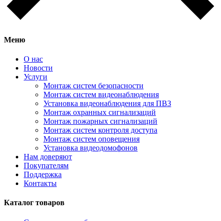
Меню
О нас
Новости
Услуги
Монтаж систем безопасности
Монтаж систем видеонаблюдения
Установка видеонаблюдения для ПВЗ
Монтаж охранных сигнализаций
Монтаж пожарных сигнализаций
Монтаж систем контроля доступа
Монтаж систем оповещения
Установка видеодомофонов
Нам доверяют
Покупателям
Поддержка
Контакты
Каталог товаров