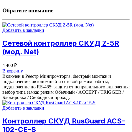
Обратите внимание
Добавить в закладки
Сетевой контроллер СКУД Z-5R
(мод. Net)
4 400
₽
В корзину
Включен в Реестр Минпромторга; быстрый монтаж и
подключение; автономный и сетевой режим работы;
подключение по RS-485; защита от неправильного включения;
выбор типа замка; режим Обычный / ACCEPT / TRIGGER /
Блокировка / Свободный проход.
Добавить в закладки
Контроллер СКУД RusGuard ACS-
102-CE-S