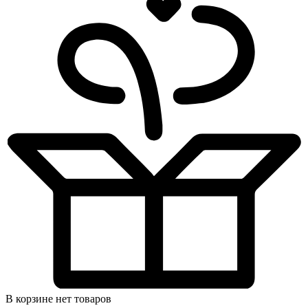
В корзине нет товаров