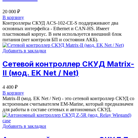
20 000
₽
В корзину
Контроллеры СКУД ACS-102-CE-S поддерживают два
основных интерфейса - Ethernet и CAN-HS. Имеет
пластиковый корпус. В нем используется внешний блок
питания (нет контроля БП и состояния АКБ).
Добавить в закладки
Сетевой контроллер СКУД Matrix-
II (мод. EK Net / Net)
4 400
₽
В корзину
Matrix-II (мод. EK Net / Net) - это сетевой контроллер СКУД со
встроенным считывателем EM-Marine, который предназначен
для работы в составе сетевых и автономных СКУД.
Добавить в закладки