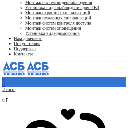
Монтаж систем видеонаблюдения
Установка видеонаблюдения для ПВЗ
Монтаж охранных сигнализаций
Монтаж пожарных сигнализаций
Монтаж систем контроля доступа
Монтаж систем оповещения
Установка видеодомофонов
Нам доверяют
Покупателям
Поддержка
Контакты
0
0
Итого:
0
₽