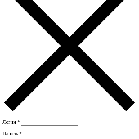
Логин
*
Пароль
*