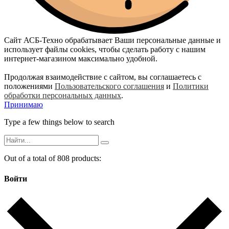
Сайт АСБ-Техно обрабатывает Ваши персональные данные и
использует файлы cookies, чтобы сделать работу с нашим
интернет-магазином максимально удобной.
Продолжая взаимодействие с сайтом, вы соглашаетесь с
положениями
Пользовательского соглашения
и
Политики
обработки персональных данных
.
Принимаю
Type a few things below to search
Out of a total of 808 products:
Войти