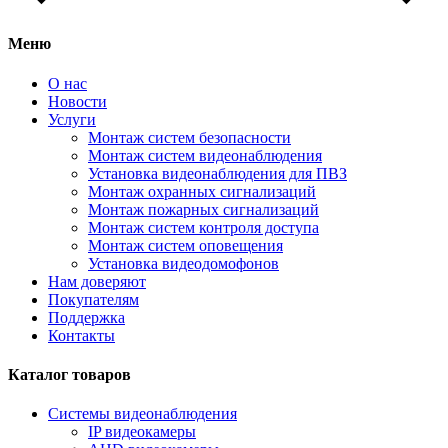
Меню
О нас
Новости
Услуги
Монтаж систем безопасности
Монтаж систем видеонаблюдения
Установка видеонаблюдения для ПВЗ
Монтаж охранных сигнализаций
Монтаж пожарных сигнализаций
Монтаж систем контроля доступа
Монтаж систем оповещения
Установка видеодомофонов
Нам доверяют
Покупателям
Поддержка
Контакты
Каталог товаров
Системы видеонаблюдения
IP видеокамеры