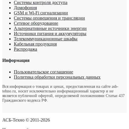
Системы контроля доступа
Домофония
GSM и Wi-Fi сигнализации
Системы оповещения и трансляции
Сетевое оборудование
Альтернативные источники энергии
Источники питания и аккумуляторы
Телекоммуникационные шкафы
Кабельная продукция
Распродажа
Информация
Пользовательское соглашение
Политика обработки персональных данных
Вся информация о товарах и ценах, предоставленная на сайте asb-
tehno.ru, носит исключительно информационный характер и не
является публичной офертой, определяемой положениями Статьи 437
Гражданского кодекса РФ.
АСБ-Техно © 2011-2026