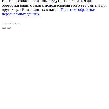
Ваши персональные данные будут использоваться для
обработки вашего заказа, использования этого веб-сайта и для
других целей, описанных в нашей
Политике обработки
персональных данных
.