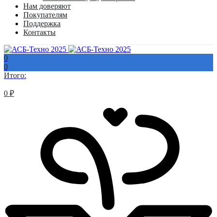
Нам доверяют
Покупателям
Поддержка
Контакты
0
0
Итого:
0
₽