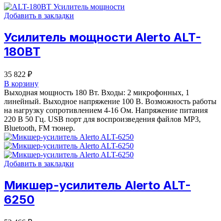
Добавить в закладки
Усилитель мощности Alerto ALT-
180BT
35 822
₽
В корзину
Выходная мощность 180 Вт. Входы: 2 микрофонных, 1
линейный. Выходное напряжение 100 В. Возможность работы
на нагрузку сопротивлением 4-16 Ом. Напряжение питания
220 В 50 Гц. USB порт для воспроизведения файлов MP3,
Bluetooth, FM тюнер.
Добавить в закладки
Микшер-усилитель Alerto ALT-
6250