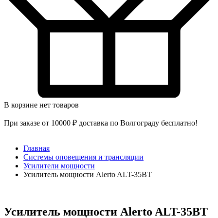
В корзине нет товаров
При заказе от 10000 ₽ доставка по Волгограду бесплатно!
Главная
Системы оповещения и трансляции
Усилители мощности
Усилитель мощности Alerto ALT-35BT
Усилитель мощности Alerto ALT-35BT