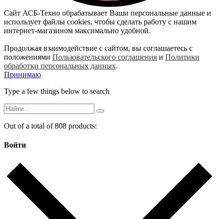
Сайт АСБ-Техно обрабатывает Ваши персональные данные и
использует файлы cookies, чтобы сделать работу с нашим
интернет-магазином максимально удобной.
Продолжая взаимодействие с сайтом, вы соглашаетесь с
положениями
Пользовательского соглашения
и
Политики
обработки персональных данных
.
Принимаю
Type a few things below to search
Out of a total of 808 products:
Войти