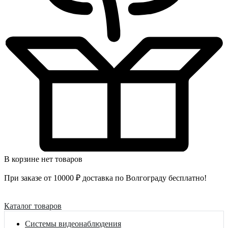
В корзине нет товаров
При заказе от 10000 ₽ доставка по Волгограду бесплатно!
Каталог товаров
Системы видеонаблюдения