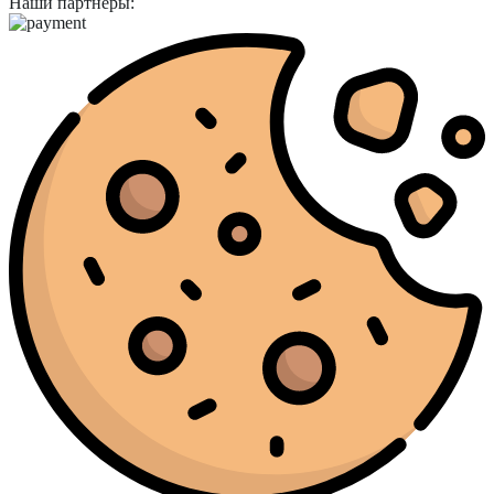
Наши партнёры: