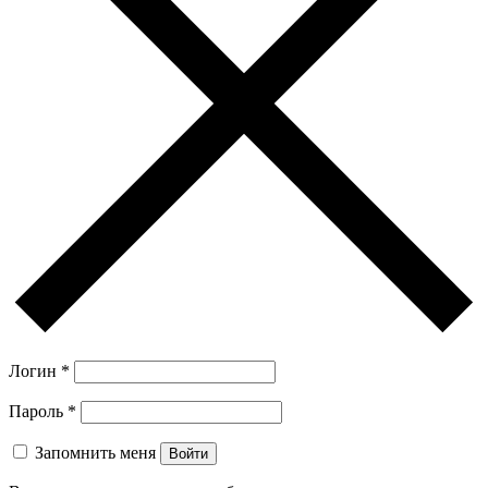
Логин
*
Пароль
*
Запомнить меня
Войти