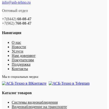
info@asb-tehno.ru
Оптовый отдел
+7(8442)
60-08-47
+7(962)
760-08-47
Навигация
О нас
Новости
Услуги
Нам доверяют
Покупателям
Поддержка
Контакты
Мы в социальных медиа:
Каталог товаров
Системы видеонаблюдения
Видеонаблюдение на транспорте