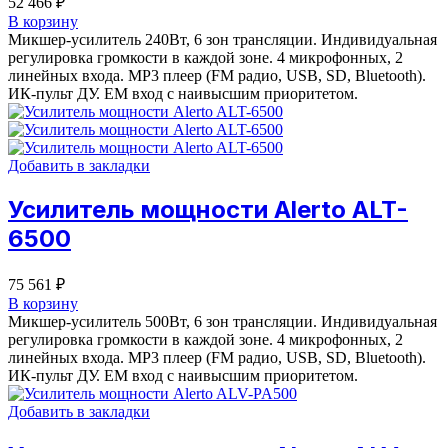
52 466
₽
В корзину
Микшер-усилитель 240Вт, 6 зон трансляции. Индивидуальная
регулировка громкости в каждой зоне. 4 микрофонных, 2
линейных входа. МР3 плеер (FM радио, USB, SD, Bluetooth).
ИК-пульт ДУ. ЕМ вход с наивысшим приоритетом.
Добавить в закладки
Усилитель мощности Alerto ALT-
6500
75 561
₽
В корзину
Микшер-усилитель 500Вт, 6 зон трансляции. Индивидуальная
регулировка громкости в каждой зоне. 4 микрофонных, 2
линейных входа. МР3 плеер (FM радио, USB, SD, Bluetooth).
ИК-пульт ДУ. ЕМ вход с наивысшим приоритетом.
Добавить в закладки