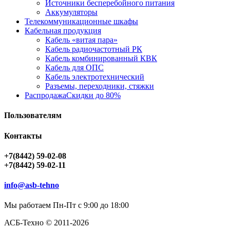
Источники бесперебойного питания
Аккумуляторы
Телекоммуникационные шкафы
Кабельная продукция
Кабель «витая пара»
Кабель радиочастотный РК
Кабель комбинированный КВК
Кабель для ОПС
Кабель электротехнический
Разъемы, переходники, стяжки
Распродажа
Скидки до 80%
Пользователям
Контакты
+7(8442) 59-02-08
+7(8442) 59-02-11
info@asb-tehno
Мы работаем Пн-Пт с 9:00 до 18:00
АСБ-Техно © 2011-2026