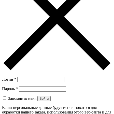
Логин
*
Пароль
*
Запомнить меня
Войти
Ваши персональные данные будут использоваться для
обработки вашего заказа, использования этого веб-сайта и для