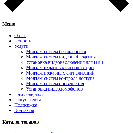
Меню
О нас
Новости
Услуги
Монтаж систем безопасности
Монтаж систем видеонаблюдения
Установка видеонаблюдения для ПВЗ
Монтаж охранных сигнализаций
Монтаж пожарных сигнализаций
Монтаж систем контроля доступа
Монтаж систем оповещения
Установка видеодомофонов
Нам доверяют
Покупателям
Поддержка
Контакты
Каталог товаров