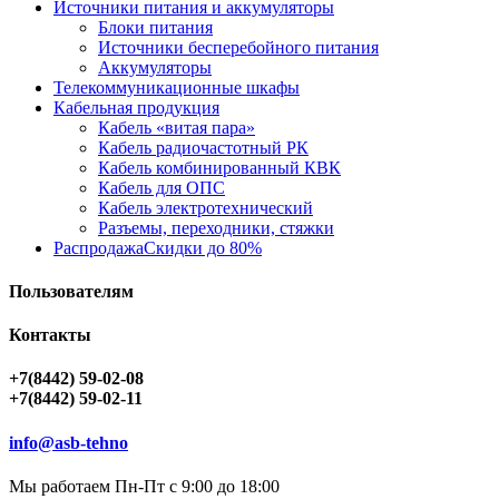
Источники питания и аккумуляторы
Блоки питания
Источники бесперебойного питания
Аккумуляторы
Телекоммуникационные шкафы
Кабельная продукция
Кабель «витая пара»
Кабель радиочастотный РК
Кабель комбинированный КВК
Кабель для ОПС
Кабель электротехнический
Разъемы, переходники, стяжки
Распродажа
Скидки до 80%
Пользователям
Контакты
+7(8442) 59-02-08
+7(8442) 59-02-11
info@asb-tehno
Мы работаем Пн-Пт с 9:00 до 18:00