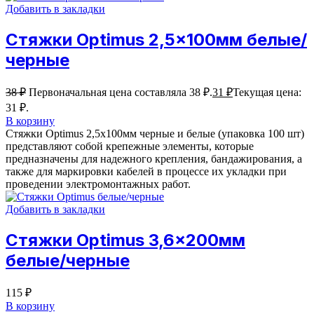
Добавить в закладки
Стяжки Optimus 2,5×100мм белые/
черные
38
₽
Первоначальная цена составляла 38 ₽.
31
₽
Текущая цена:
31 ₽.
В корзину
Стяжки Optimus 2,5x100мм черные и белые (упаковка 100 шт)
представляют собой крепежные элементы, которые
предназначены для надежного крепления, бандажирования, а
также для маркировки кабелей в процессе их укладки при
проведении электромонтажных работ.
Добавить в закладки
Стяжки Optimus 3,6×200мм
белые/черные
115
₽
В корзину