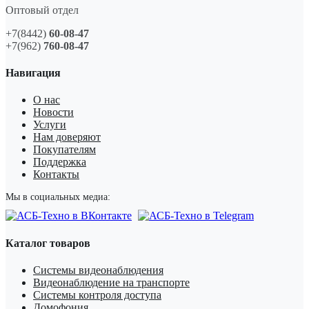
Оптовый отдел
+7(8442)
60-08-47
+7(962)
760-08-47
Навигация
О нас
Новости
Услуги
Нам доверяют
Покупателям
Поддержка
Контакты
Мы в социальных медиа:
Каталог товаров
Системы видеонаблюдения
Видеонаблюдение на транспорте
Системы контроля доступа
Домофония