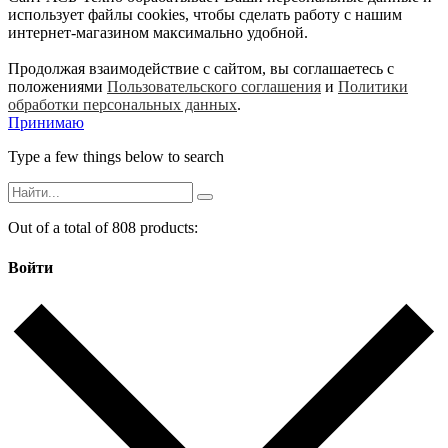
использует файлы cookies, чтобы сделать работу с нашим
интернет-магазином максимально удобной.
Продолжая взаимодействие с сайтом, вы соглашаетесь с
положениями
Пользовательского соглашения
и
Политики
обработки персональных данных
.
Принимаю
Type a few things below to search
Out of a total of 808 products:
Войти