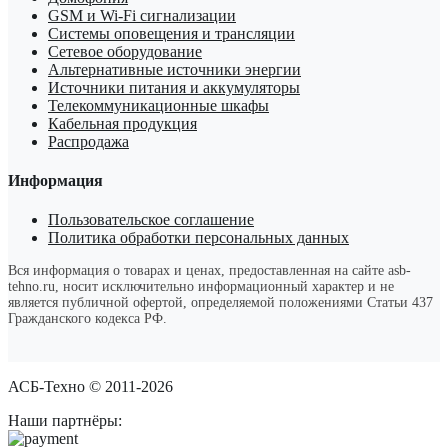
GSM и Wi-Fi сигнализации
Системы оповещения и трансляции
Сетевое оборудование
Альтернативные источники энергии
Источники питания и аккумуляторы
Телекоммуникационные шкафы
Кабельная продукция
Распродажа
Информация
Пользовательское соглашение
Политика обработки персональных данных
Вся информация о товарах и ценах, предоставленная на сайте asb-
tehno.ru, носит исключительно информационный характер и не
является публичной офертой, определяемой положениями Статьи 437
Гражданского кодекса РФ.
АСБ-Техно © 2011-2026
Наши партнёры: