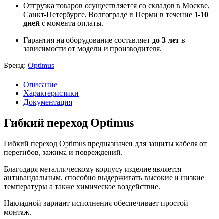
Отгрузка товаров осуществляется со складов в Москве,
Санкт-Петербурге, Волгограде и Перми в течение
1-10
дней
с момента оплаты.
Гарантия на оборудование составляет
до 3 лет
в
зависимости от модели и производителя.
Бренд:
Optimus
Описание
Характеристики
Документация
Гибкий переход Optimus
Гибкий переход Optimus предназначен для защиты кабеля от
перегибов, зажима и повреждений.
Благодаря металлическому корпусу изделие является
антивандальным, способно выдерживать высокие и низкие
температуры а также химическое воздействие.
Накладной вариант исполнения обеспечивает простой
монтаж.