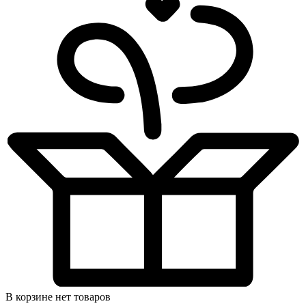
В корзине нет товаров