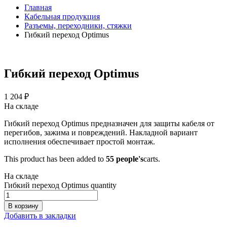
Главная
Кабельная продукция
Разъемы, переходники, стяжки
Гибкий переход Optimus
Гибкий переход Optimus
1 204
₽
На складе
Гибкий переход Optimus предназначен для защиты кабеля от
перегибов, зажима и повреждений. Накладной вариант
исполнения обеспечивает простой монтаж.
This product has been added to
55 people's
carts.
На складе
Гибкий переход Optimus quantity
В корзину
Добавить в закладки