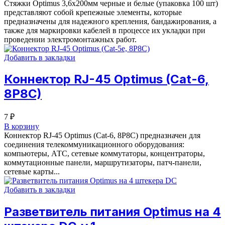
Стяжки Optimus 3,6x200мм черные и белые (упаковка 100 шт)
представляют собой крепежные элементы, которые
предназначены для надежного крепления, бандажирования, а
также для маркировки кабелей в процессе их укладки при
проведении электромонтажных работ.
Добавить в закладки
Коннектор RJ-45 Optimus (Cat-6,
8P8C)
7
₽
В корзину
Коннектор RJ-45 Optimus (Cat-6, 8P8C) предназначен для
соединения телекоммуникационного оборудования:
компьютеры, АТС, сетевые коммутаторы, концентраторы,
коммутационные панели, маршрутизаторы, патч-панели,
сетевые карты...
Добавить в закладки
Разветвитель питания Optimus на 4