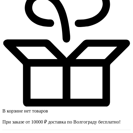
В корзине нет товаров
При заказе от 10000 ₽ доставка по Волгограду бесплатно!