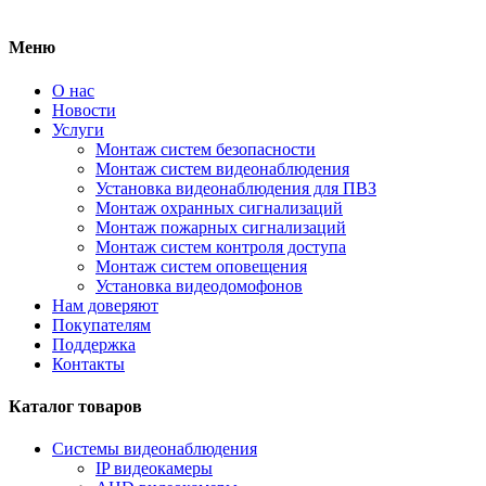
Меню
О нас
Новости
Услуги
Монтаж систем безопасности
Монтаж систем видеонаблюдения
Установка видеонаблюдения для ПВЗ
Монтаж охранных сигнализаций
Монтаж пожарных сигнализаций
Монтаж систем контроля доступа
Монтаж систем оповещения
Установка видеодомофонов
Нам доверяют
Покупателям
Поддержка
Контакты
Каталог товаров
Системы видеонаблюдения
IP видеокамеры