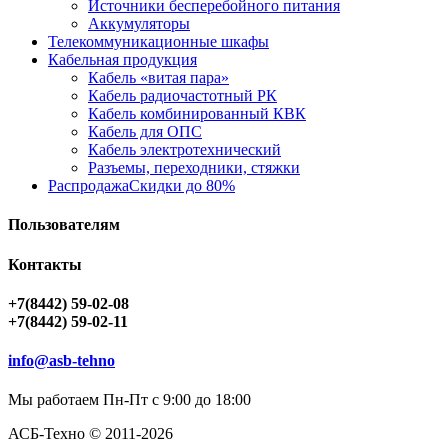
Источники бесперебойного питания
Аккумуляторы
Телекоммуникационные шкафы
Кабельная продукция
Кабель «витая пара»
Кабель радиочастотный РК
Кабель комбинированный КВК
Кабель для ОПС
Кабель электротехнический
Разъемы, переходники, стяжки
Распродажа
Скидки до 80%
Пользователям
Контакты
+7(8442) 59-02-08
+7(8442) 59-02-11
info@asb-tehno
Мы работаем Пн-Пт с 9:00 до 18:00
АСБ-Техно © 2011-2026