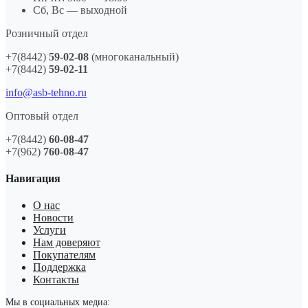
Сб, Вс — выходной
Розничный отдел
+7(8442)
59-02-08
(многоканальный)
+7(8442)
59-02-11
info@asb-tehno.ru
Оптовый отдел
+7(8442)
60-08-47
+7(962)
760-08-47
Навигация
О нас
Новости
Услуги
Нам доверяют
Покупателям
Поддержка
Контакты
Мы в социальных медиа: