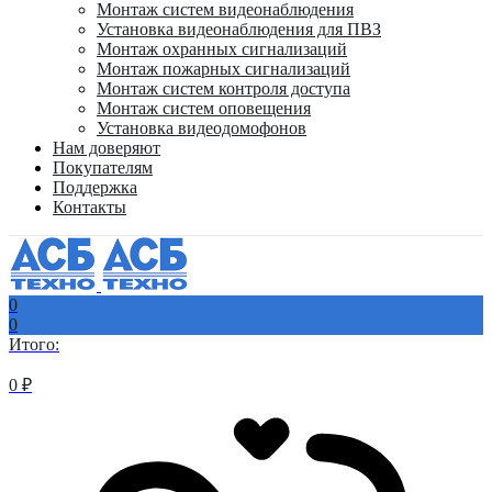
Монтаж систем видеонаблюдения
Установка видеонаблюдения для ПВЗ
Монтаж охранных сигнализаций
Монтаж пожарных сигнализаций
Монтаж систем контроля доступа
Монтаж систем оповещения
Установка видеодомофонов
Нам доверяют
Покупателям
Поддержка
Контакты
0
0
Итого:
0
₽