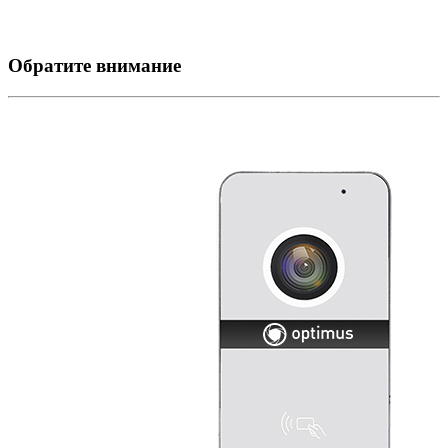
Обратите внимание