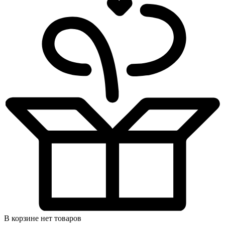
В корзине нет товаров