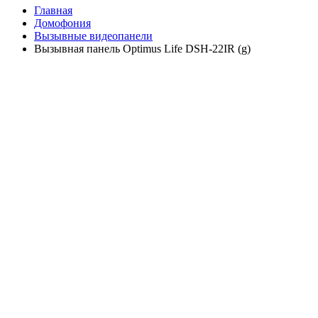
Главная
Домофония
Вызывные видеопанели
Вызывная панель Optimus Life DSH-22IR (g)