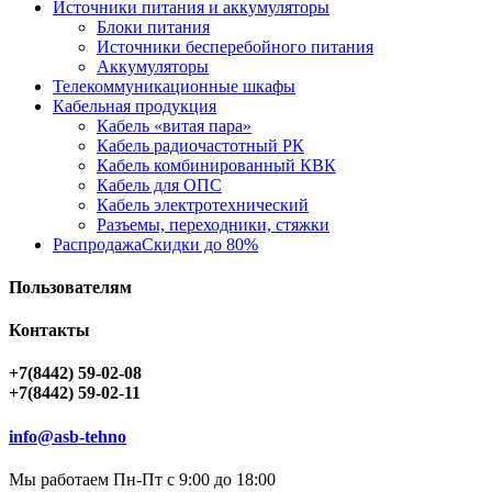
Источники питания и аккумуляторы
Блоки питания
Источники бесперебойного питания
Аккумуляторы
Телекоммуникационные шкафы
Кабельная продукция
Кабель «витая пара»
Кабель радиочастотный РК
Кабель комбинированный КВК
Кабель для ОПС
Кабель электротехнический
Разъемы, переходники, стяжки
Распродажа
Скидки до 80%
Пользователям
Контакты
+7(8442) 59-02-08
+7(8442) 59-02-11
info@asb-tehno
Мы работаем Пн-Пт с 9:00 до 18:00