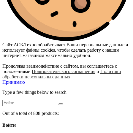
Сайт АСБ-Техно обрабатывает Ваши персональные данные и
использует файлы cookies, чтобы сделать работу с нашим
интернет-магазином максимально удобной.
Продолжая взаимодействие с сайтом, вы соглашаетесь с
положениями
Пользовательского соглашения
и
Политики
обработки персональных данных
.
Принимаю
Type a few things below to search
Out of a total of 808 products:
Войти