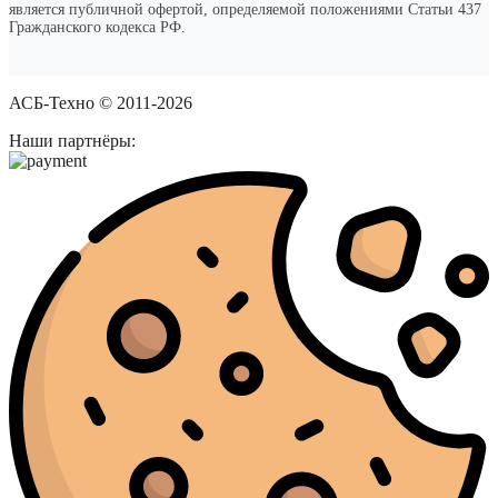
является публичной офертой, определяемой положениями Статьи 437
Гражданского кодекса РФ.
АСБ-Техно © 2011-2026
Наши партнёры: