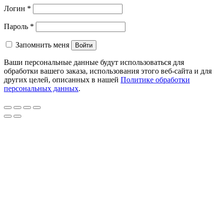
Логин
*
Пароль
*
Запомнить меня
Войти
Ваши персональные данные будут использоваться для
обработки вашего заказа, использования этого веб-сайта и для
других целей, описанных в нашей
Политике обработки
персональных данных
.