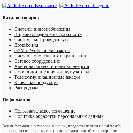
Каталог товаров
Системы видеонаблюдения
Видеонаблюдение на транспорте
Системы контроля доступа
Домофония
GSM и Wi-Fi сигнализации
Системы оповещения и трансляции
Сетевое оборудование
Альтернативные источники энергии
Источники питания и аккумуляторы
Телекоммуникационные шкафы
Кабельная продукция
Распродажа
Информация
Пользовательское соглашение
Политика обработки персональных данных
Вся информация о товарах и ценах, предоставленная на сайте asb-
tehno.ru, носит исключительно информационный характер и не