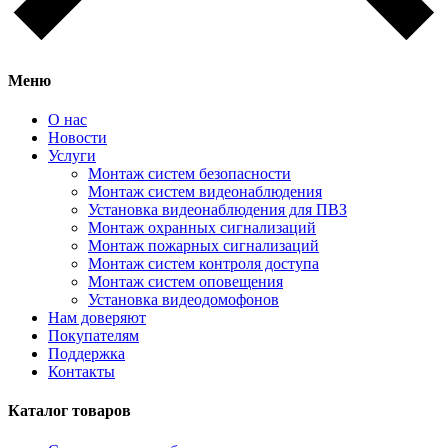
Меню
О нас
Новости
Услуги
Монтаж систем безопасности
Монтаж систем видеонаблюдения
Установка видеонаблюдения для ПВЗ
Монтаж охранных сигнализаций
Монтаж пожарных сигнализаций
Монтаж систем контроля доступа
Монтаж систем оповещения
Установка видеодомофонов
Нам доверяют
Покупателям
Поддержка
Контакты
Каталог товаров