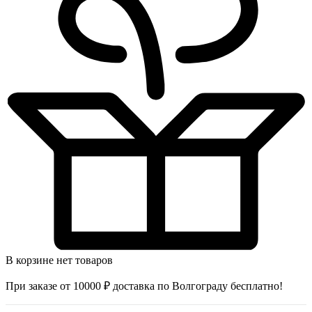
В корзине нет товаров
При заказе от 10000 ₽ доставка по Волгограду бесплатно!