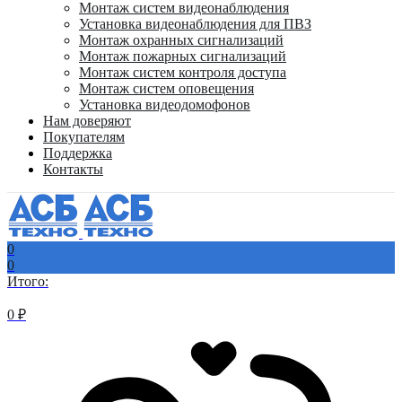
Монтаж систем видеонаблюдения
Установка видеонаблюдения для ПВЗ
Монтаж охранных сигнализаций
Монтаж пожарных сигнализаций
Монтаж систем контроля доступа
Монтаж систем оповещения
Установка видеодомофонов
Нам доверяют
Покупателям
Поддержка
Контакты
0
0
Итого:
0
₽