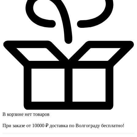
В корзине нет товаров
При заказе от 10000 ₽ доставка по Волгограду бесплатно!