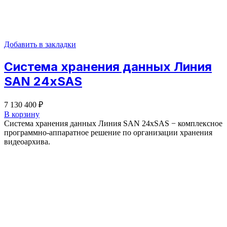
Добавить в закладки
Система хранения данных Линия
SAN 24хSAS
7 130 400
₽
В корзину
Система хранения данных Линия SAN 24хSAS − комплексное
программно-аппаратное решение по организации хранения
видеоархива.