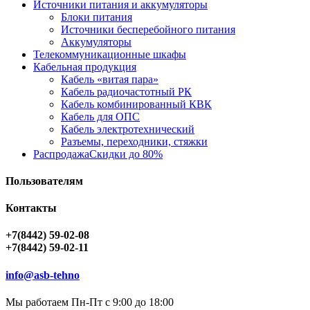
Источники питания и аккумуляторы
Блоки питания
Источники бесперебойного питания
Аккумуляторы
Телекоммуникационные шкафы
Кабельная продукция
Кабель «витая пара»
Кабель радиочастотный РК
Кабель комбинированный КВК
Кабель для ОПС
Кабель электротехнический
Разъемы, переходники, стяжки
Распродажа
Скидки до 80%
Пользователям
Контакты
+7(8442) 59-02-08
+7(8442) 59-02-11
info@asb-tehno
Мы работаем Пн-Пт с 9:00 до 18:00