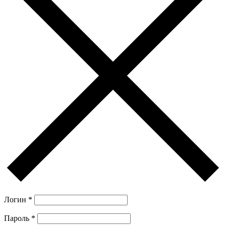
Логин
*
Пароль
*