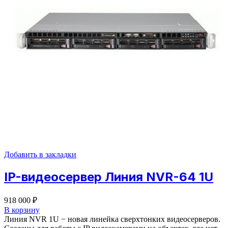
Добавить в закладки
IP-видеосервер Линия NVR-64 1U
918 000
₽
В корзину
Линия NVR 1U − новая линейка сверхтонких видеосерверов.