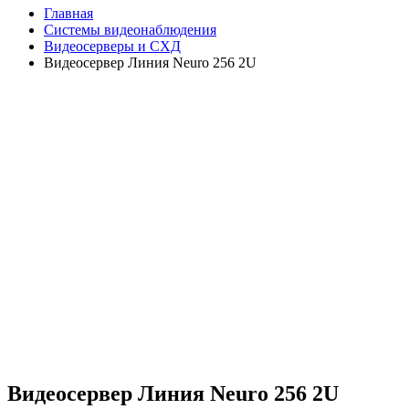
Главная
Системы видеонаблюдения
Видеосерверы и СХД
Видеосервер Линия Neuro 256 2U
Видеосервер Линия Neuro 256 2U