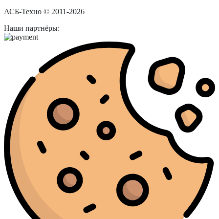
АСБ-Техно © 2011-2026
Наши партнёры: