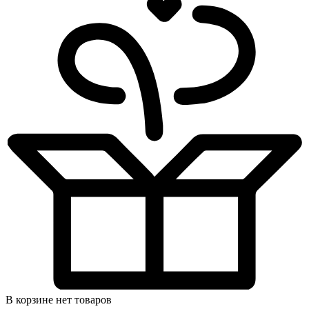
В корзине нет товаров