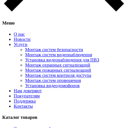
Меню
О нас
Новости
Услуги
Монтаж систем безопасности
Монтаж систем видеонаблюдения
Установка видеонаблюдения для ПВЗ
Монтаж охранных сигнализаций
Монтаж пожарных сигнализаций
Монтаж систем контроля доступа
Монтаж систем оповещения
Установка видеодомофонов
Нам доверяют
Покупателям
Поддержка
Контакты
Каталог товаров