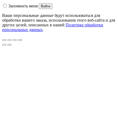
Запомнить меня
Войти
Ваши персональные данные будут использоваться для
обработки вашего заказа, использования этого веб-сайта и для
других целей, описанных в нашей
Политике обработки
персональных данных
.