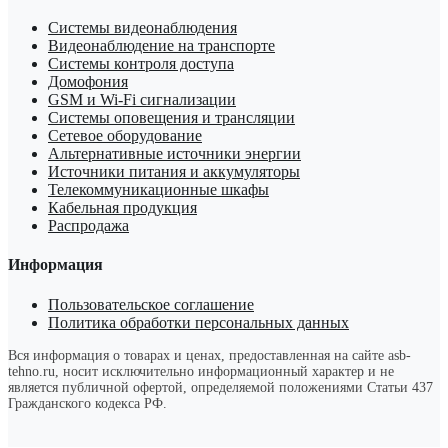
Системы видеонаблюдения
Видеонаблюдение на транспорте
Системы контроля доступа
Домофония
GSM и Wi-Fi сигнализации
Системы оповещения и трансляции
Сетевое оборудование
Альтернативные источники энергии
Источники питания и аккумуляторы
Телекоммуникационные шкафы
Кабельная продукция
Распродажа
Информация
Пользовательское соглашение
Политика обработки персональных данных
Вся информация о товарах и ценах, предоставленная на сайте asb-
tehno.ru, носит исключительно информационный характер и не
является публичной офертой, определяемой положениями Статьи 437
Гражданского кодекса РФ.