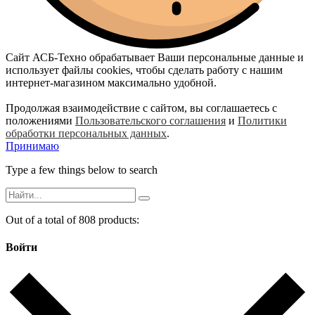
Сайт АСБ-Техно обрабатывает Ваши персональные данные и
использует файлы cookies, чтобы сделать работу с нашим
интернет-магазином максимально удобной.
Продолжая взаимодействие с сайтом, вы соглашаетесь с
положениями
Пользовательского соглашения
и
Политики
обработки персональных данных
.
Принимаю
Type a few things below to search
Out of a total of 808 products:
Войти