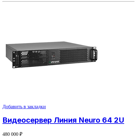
Добавить в закладки
Видеосервер Линия Neuro 64 2U
480 000
₽