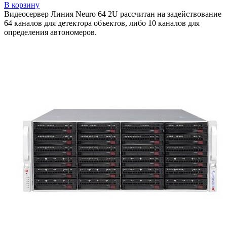
В корзину
Видеосервер Линия Neuro 64 2U рассчитан на задействование
64 каналов для детектора объектов, либо 10 каналов для
определения автономеров.