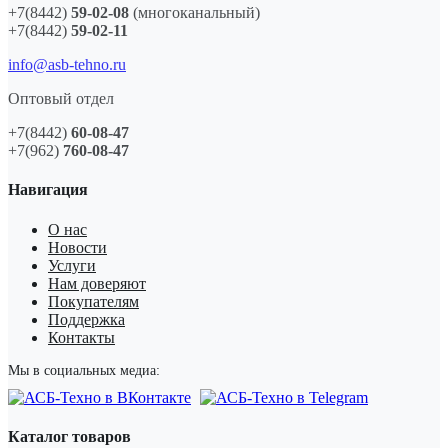
+7(8442)
59-02-08
(многоканальный)
+7(8442)
59-02-11
info@asb-tehno.ru
Оптовый отдел
+7(8442)
60-08-47
+7(962)
760-08-47
Навигация
О нас
Новости
Услуги
Нам доверяют
Покупателям
Поддержка
Контакты
Мы в социальных медиа:
Каталог товаров