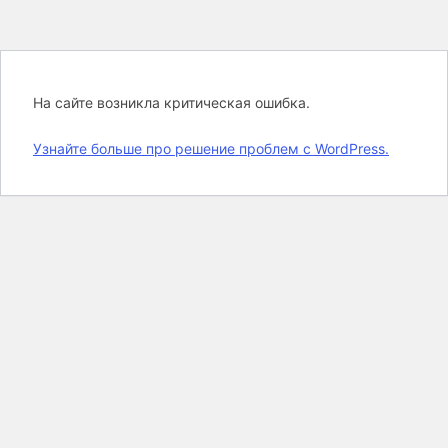
На сайте возникла критическая ошибка.
Узнайте больше про решение проблем с WordPress.