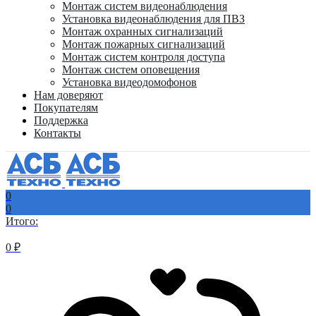
Монтаж систем видеонаблюдения
Установка видеонаблюдения для ПВЗ
Монтаж охранных сигнализаций
Монтаж пожарных сигнализаций
Монтаж систем контроля доступа
Монтаж систем оповещения
Установка видеодомофонов
Нам доверяют
Покупателям
Поддержка
Контакты
0
0
Итого:
0
₽