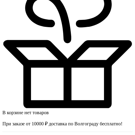
В корзине нет товаров
При заказе от 10000 ₽ доставка по Волгограду бесплатно!