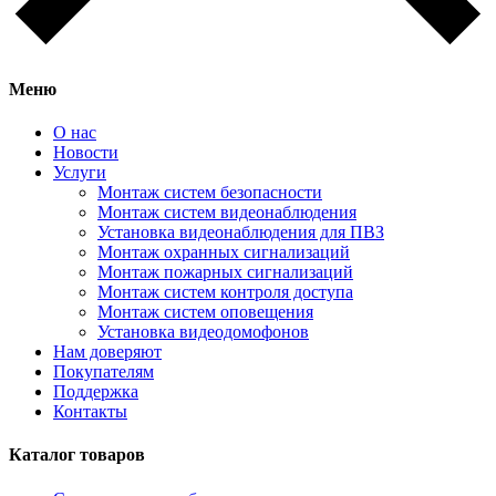
Меню
О нас
Новости
Услуги
Монтаж систем безопасности
Монтаж систем видеонаблюдения
Установка видеонаблюдения для ПВЗ
Монтаж охранных сигнализаций
Монтаж пожарных сигнализаций
Монтаж систем контроля доступа
Монтаж систем оповещения
Установка видеодомофонов
Нам доверяют
Покупателям
Поддержка
Контакты
Каталог товаров