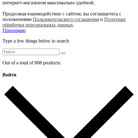
интернет-магазином максимально удобной.
Продолжая взаимодействие с сайтом, вы соглашаетесь с
положениями
Пользовательского соглашения
и
Политики
обработки персональных данных
.
Принимаю
Type a few things below to search
Out of a total of 808 products:
Войти