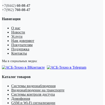
+7(8442)
60-08-47
+7(962)
760-08-47
Навигация
О нас
Новости
Услуги
Нам доверяют
Покупателям
Поддержка
Контакты
Мы в социальных медиа:
Каталог товаров
Системы видеонаблюдения
Видеонаблюдение на транспорте
Системы контроля доступа
Домофония
GSM и Wi-Fi сигнализации