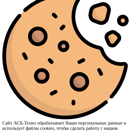
Сайт АСБ-Техно обрабатывает Ваши персональные данные и
использует файлы cookies, чтобы сделать работу с нашим