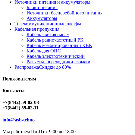
Источники питания и аккумуляторы
Блоки питания
Источники бесперебойного питания
Аккумуляторы
Телекоммуникационные шкафы
Кабельная продукция
Кабель «витая пара»
Кабель радиочастотный РК
Кабель комбинированный КВК
Кабель для ОПС
Кабель электротехнический
Разъемы, переходники, стяжки
Распродажа
Скидки до 80%
Пользователям
Контакты
+7(8442) 59-02-08
+7(8442) 59-02-11
info@asb-tehno
Мы работаем Пн-Пт с 9:00 до 18:00