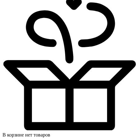
В корзине нет товаров