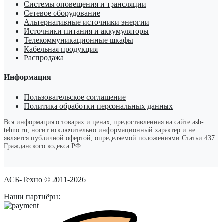
Системы оповещения и трансляции
Сетевое оборудование
Альтернативные источники энергии
Источники питания и аккумуляторы
Телекоммуникационные шкафы
Кабельная продукция
Распродажа
Информация
Пользовательское соглашение
Политика обработки персональных данных
Вся информация о товарах и ценах, предоставленная на сайте asb-
tehno.ru, носит исключительно информационный характер и не
является публичной офертой, определяемой положениями Статьи 437
Гражданского кодекса РФ.
АСБ-Техно © 2011-2026
Наши партнёры: