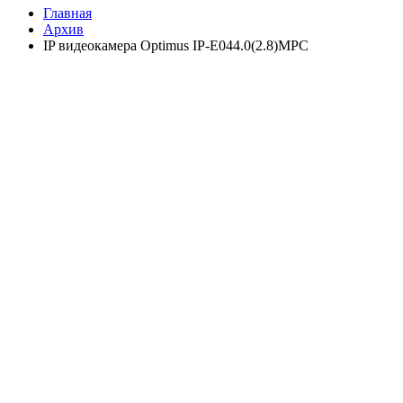
Главная
Архив
IP видеокамера Optimus IP-E044.0(2.8)MPC