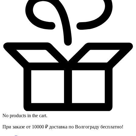
No products in the cart.
При заказе от 10000 ₽ доставка по Волгограду бесплатно!