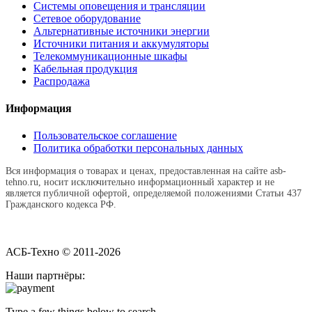
Системы оповещения и трансляции
Сетевое оборудование
Альтернативные источники энергии
Источники питания и аккумуляторы
Телекоммуникационные шкафы
Кабельная продукция
Распродажа
Информация
Пользовательское соглашение
Политика обработки персональных данных
Вся информация о товарах и ценах, предоставленная на сайте asb-
tehno.ru, носит исключительно информационный характер и не
является публичной офертой, определяемой положениями Статьи 437
Гражданского кодекса РФ.
АСБ-Техно © 2011-2026
Наши партнёры:
Type a few things below to search