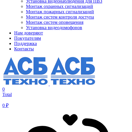
Установка видеонаблюдения для ПВЗ
Монтаж охранных сигнализаций
Монтаж пожарных сигнализаций
Монтаж систем контроля доступа
Монтаж систем оповещения
Установка видеодомофонов
Нам доверяют
Покупателям
Поддержка
Контакты
0
Total
0
₽