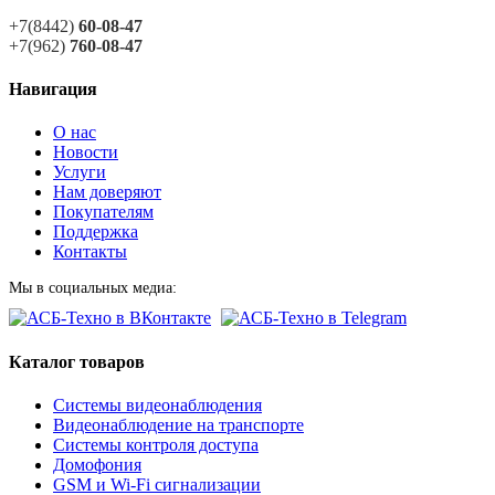
+7(8442)
60-08-47
+7(962)
760-08-47
Навигация
О нас
Новости
Услуги
Нам доверяют
Покупателям
Поддержка
Контакты
Мы в социальных медиа:
Каталог товаров
Системы видеонаблюдения
Видеонаблюдение на транспорте
Системы контроля доступа
Домофония
GSM и Wi-Fi сигнализации