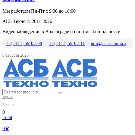
Мы работаем Пн-Пт с 9:00 до 18:00
АСБ-Техно © 2011-2026
Видеонаблюдение в Волгограде и системы безопасности
+7(8442)
59-02-08
+7(8442)
59-02-11
info@asb-tehno.ru
9 августа 2026
Sign In
Account
0
Total
0
₽