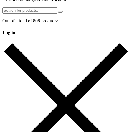
Out of a total of 808 products:
Log in