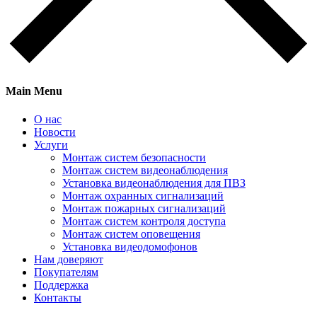
Main Menu
О нас
Новости
Услуги
Монтаж систем безопасности
Монтаж систем видеонаблюдения
Установка видеонаблюдения для ПВЗ
Монтаж охранных сигнализаций
Монтаж пожарных сигнализаций
Монтаж систем контроля доступа
Монтаж систем оповещения
Установка видеодомофонов
Нам доверяют
Покупателям
Поддержка
Контакты