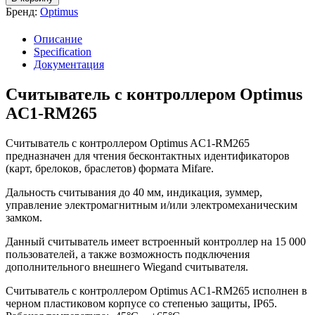
Бренд:
Optimus
Описание
Specification
Документация
Считыватель с контроллером Optimus
AC1-RM265
Считыватель с контроллером Optimus AC1-RM265
предназначен для чтения бесконтактных идентификаторов
(карт, брелоков, браслетов) формата Mifare.
Дальность считывания до 40 мм, индикация, зуммер,
управление электромагнитным и/или электромеханическим
замком.
Данный считыватель имеет встроенный контроллер на 15 000
пользователей, а также возможность подключения
дополнительного внешнего Wiegand считывателя.
Считыватель с контроллером Optimus AC1-RM265 исполнен в
черном пластиковом корпусе со степенью защиты, IP65.