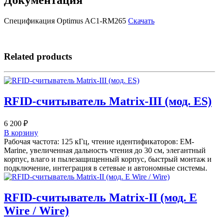
Спецификация Optimus AC1-RM265
Скачать
Related products
RFID-считыватель Matrix-III (мод. ES)
6 200
₽
В корзину
Рабочая частота: 125 кГц, чтение идентификаторов: EM-
Marine, увеличенная дальность чтения до 30 см, элегантный
корпус, влаго и пылезащищенный корпус, быстрый монтаж и
подключение, интеграция в сетевые и автономные системы.
RFID-считыватель Matrix-II (мод. E
Wire / Wire)