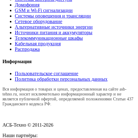
Домофония
GSM и Wi-Fi сигнализации
Системы оповещения и трансляции
Сетевое оборудование
Альтернативные источники энергии
Источники питания и аккумуляторы
Телекоммуникационные шкафы
Кабельная продукция
Распродажа
Информация
Пользовательское соглашение
Политика обработки персональных данных
Вся информация о товарах и ценах, предоставленная на сайте asb-
tehno.ru, носит исключительно информационный характер и не
является публичной офертой, определяемой положениями Статьи 437
Гражданского кодекса РФ.
АСБ-Техно © 2011-2026
Наши партнёры: