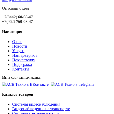
Оптовый отдел
+7(8442)
60-08-47
+7(962)
760-08-47
Навигация
О нас
Новости
Услуги
Нам доверяют
Покупателям
Поддержка
Контакты
Мы в социальных медиа:
Каталог товаров
Системы видеонаблюдения
Видеонаблюдение на транспорте
Системы контроля доступа