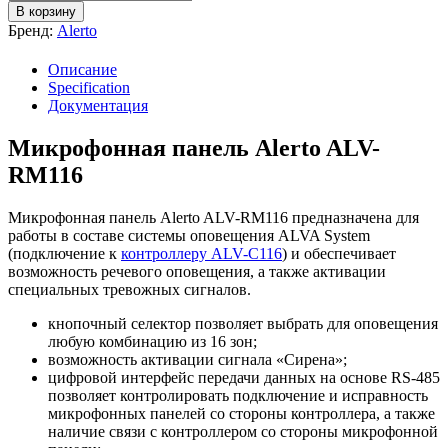
В корзину
Бренд:
Alerto
Описание
Specification
Документация
Микрофонная панель Alerto ALV-
RM116
Микрофонная панель Alerto ALV-RM116 предназначена для
работы в составе системы оповещения ALVA System
(подключение к
контроллеру ALV-C116
) и обеспечивает
возможность речевого оповещения, а также активации
специальных тревожных сигналов.
кнопочный селектор позволяет выбрать для оповещения
любую комбинацию из 16 зон;
возможность активации сигнала «Сирена»;
цифровой интерфейс передачи данных на основе RS-485
позволяет контролировать подключение и исправность
микрофонных панелей со стороны контроллера, а также
наличие связи с контроллером со стороны микрофонной