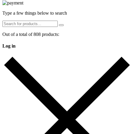
Type a few things below to search
Out of a total of 808 products:
Log in