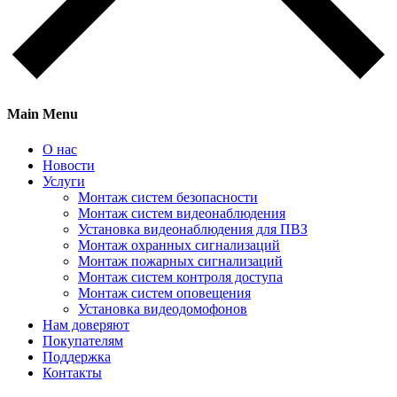
Main Menu
О нас
Новости
Услуги
Монтаж систем безопасности
Монтаж систем видеонаблюдения
Установка видеонаблюдения для ПВЗ
Монтаж охранных сигнализаций
Монтаж пожарных сигнализаций
Монтаж систем контроля доступа
Монтаж систем оповещения
Установка видеодомофонов
Нам доверяют
Покупателям
Поддержка
Контакты