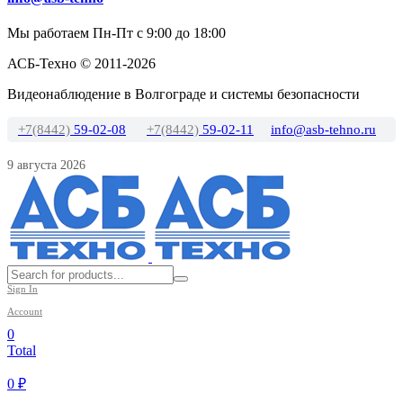
Мы работаем Пн-Пт с 9:00 до 18:00
АСБ-Техно © 2011-2026
Видеонаблюдение в Волгограде и системы безопасности
+7(8442)
59-02-08
+7(8442)
59-02-11
info@asb-tehno.ru
9 августа 2026
Sign In
Account
0
Total
0
₽