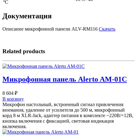
ºС
Документация
Описание микрофонной панели ALV-RM116
Скачать
Related products
Микрофонная панель Alerto AM-01C
8 604
₽
В корзину
Микрофон настольный, встроенный сигнал привлечения
внимания, удаление от усилителя до 500 м, микрофонный
корд 8 м XLR-Jack, адаптер питания в комплекте ~220В/=12В,
кнопка включения с фиксацией, световая индикация
включения.