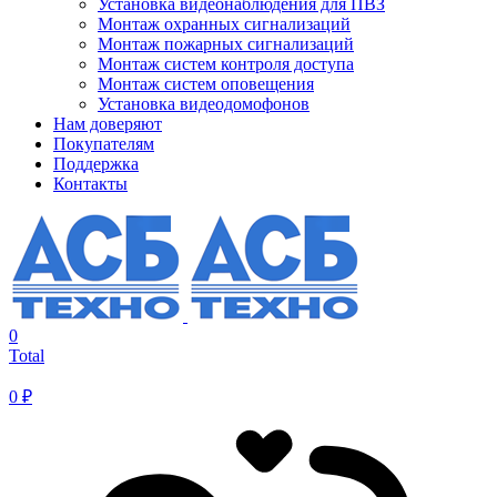
Установка видеонаблюдения для ПВЗ
Монтаж охранных сигнализаций
Монтаж пожарных сигнализаций
Монтаж систем контроля доступа
Монтаж систем оповещения
Установка видеодомофонов
Нам доверяют
Покупателям
Поддержка
Контакты
0
Total
0
₽