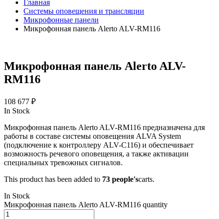
Главная
Системы оповещения и трансляции
Микрофонные панели
Микрофонная панель Alerto ALV-RM116
Микрофонная панель Alerto ALV-
RM116
108 677
₽
In Stock
Микрофонная панель Alerto ALV-RM116 предназначена для
работы в составе системы оповещения ALVA System
(подключение к контроллеру ALV-C116) и обеспечивает
возможность речевого оповещения, а также активации
специальных тревожных сигналов.
This product has been added to
73 people's
carts.
In Stock
Микрофонная панель Alerto ALV-RM116 quantity