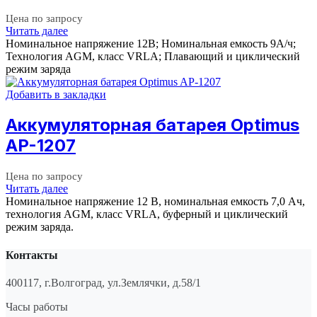
Цена по запросу
Читать далее
Номинальное напряжение 12B; Номинальная емкость 9A/ч;
Технология AGM, класс VRLA; Плавающий и циклический
режим заряда
Добавить в закладки
Аккумуляторная батарея Optimus
AP-1207
Цена по запросу
Читать далее
Номинальное напряжение 12 B, номинальная емкость 7,0 Aч,
технология AGM, класс VRLA, буферный и циклический
режим заряда.
Контакты
400117, г.Волгоград, ул.Землячки, д.58/1
Часы работы