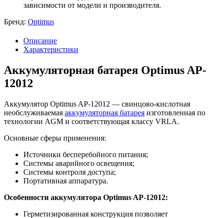
зависимости от модели и производителя.
Бренд:
Optimus
Описание
Характеристики
Аккумуляторная батарея Optimus AP-
12012
Аккумулятор Optimus AP-12012 — свинцово-кислотная
необслуживаемая
аккумуляторная батарея
изготовленная по
технологии AGM и соответствующая классу VRLA.
Основные сферы применения:
Источники бесперебойного питания;
Системы аварийного освещения;
Системы контроля доступа;
Портативная аппаратура.
Особенности аккумулятора Optimus AP-12012:
Герметизированная конструкция позволяет