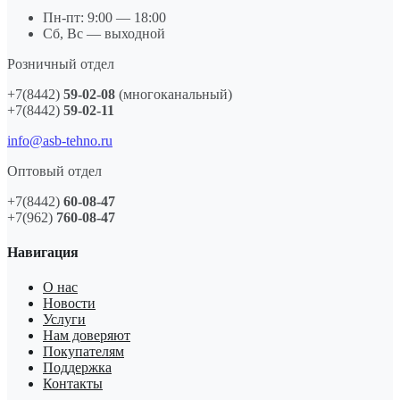
Пн-пт: 9:00 — 18:00
Сб, Вс — выходной
Розничный отдел
+7(8442)
59-02-08
(многоканальный)
+7(8442)
59-02-11
info@asb-tehno.ru
Оптовый отдел
+7(8442)
60-08-47
+7(962)
760-08-47
Навигация
О нас
Новости
Услуги
Нам доверяют
Покупателям
Поддержка
Контакты