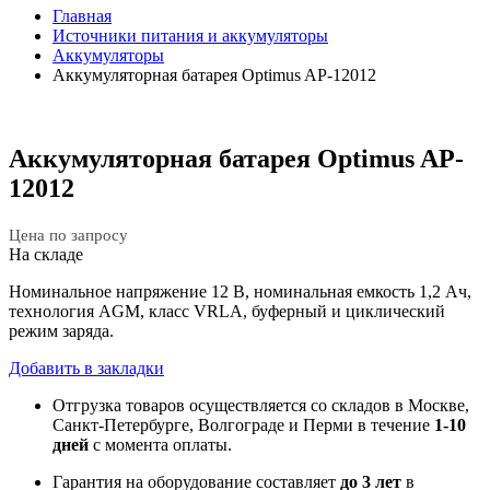
Главная
Источники питания и аккумуляторы
Аккумуляторы
Аккумуляторная батарея Optimus AP-12012
Аккумуляторная батарея Optimus AP-
12012
Цена по запросу
На складе
Номинальное напряжение 12 B, номинальная емкость 1,2 Aч,
технология AGM, класс VRLA, буферный и циклический
режим заряда.
Добавить в закладки
Отгрузка товаров осуществляется со складов в Москве,
Санкт-Петербурге, Волгограде и Перми в течение
1-10
дней
с момента оплаты.
Гарантия на оборудование составляет
до 3 лет
в