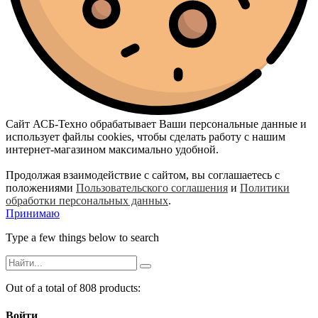
Сайт АСБ-Техно обрабатывает Ваши персональные данные и
использует файлы cookies, чтобы сделать работу с нашим
интернет-магазином максимально удобной.
Продолжая взаимодействие с сайтом, вы соглашаетесь с
положениями
Пользовательского соглашения
и
Политики
обработки персональных данных
.
Принимаю
Type a few things below to search
Out of a total of 808 products:
Войти