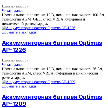
Цена по запросу
Читать далее
Номинальное напряжение 12 B, номинальная емкость 100 Aч,
технология AGM+GEL, класс VRLA, буферный и
циклический режим заряда.
Добавить в закладки
Аккумуляторная батарея Optimus
AP-1226
Цена по запросу
Читать далее
Номинальное напряжение 12 B, номинальная емкость 26 Aч,
технология AGM, класс VRLA, буферный и циклический
режим заряда.
Добавить в закладки
Аккумуляторная батарея Optimus
AP-1209