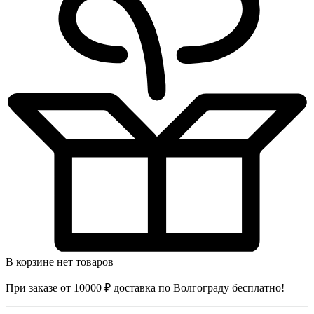
В корзине нет товаров
При заказе от 10000 ₽ доставка по Волгограду бесплатно!