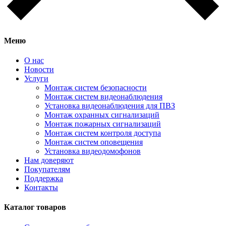
Меню
О нас
Новости
Услуги
Монтаж систем безопасности
Монтаж систем видеонаблюдения
Установка видеонаблюдения для ПВЗ
Монтаж охранных сигнализаций
Монтаж пожарных сигнализаций
Монтаж систем контроля доступа
Монтаж систем оповещения
Установка видеодомофонов
Нам доверяют
Покупателям
Поддержка
Контакты
Каталог товаров