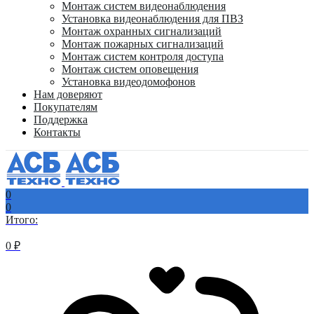
Монтаж систем видеонаблюдения
Установка видеонаблюдения для ПВЗ
Монтаж охранных сигнализаций
Монтаж пожарных сигнализаций
Монтаж систем контроля доступа
Монтаж систем оповещения
Установка видеодомофонов
Нам доверяют
Покупателям
Поддержка
Контакты
0
0
Итого:
0
₽