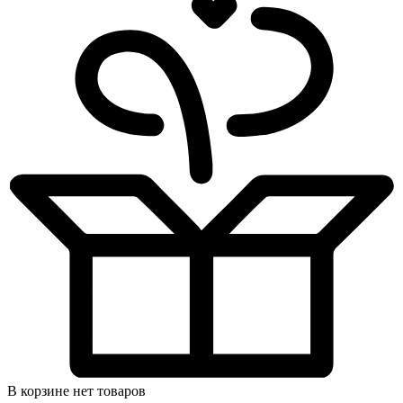
В корзине нет товаров