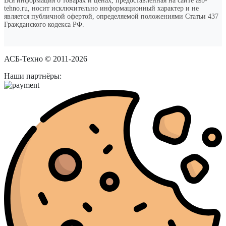
Вся информация о товарах и ценах, предоставленная на сайте asb-
tehno.ru, носит исключительно информационный характер и не
является публичной офертой, определяемой положениями Статьи 437
Гражданского кодекса РФ.
АСБ-Техно © 2011-2026
Наши партнёры: