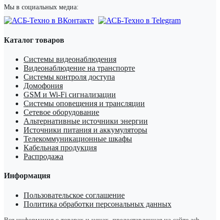
Мы в социальных медиа:
Каталог товаров
Системы видеонаблюдения
Видеонаблюдение на транспорте
Системы контроля доступа
Домофония
GSM и Wi-Fi сигнализации
Системы оповещения и трансляции
Сетевое оборудование
Альтернативные источники энергии
Источники питания и аккумуляторы
Телекоммуникационные шкафы
Кабельная продукция
Распродажа
Информация
Пользовательское соглашение
Политика обработки персональных данных