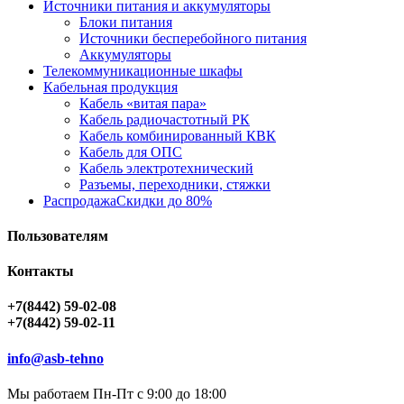
Источники питания и аккумуляторы
Блоки питания
Источники бесперебойного питания
Аккумуляторы
Телекоммуникационные шкафы
Кабельная продукция
Кабель «витая пара»
Кабель радиочастотный РК
Кабель комбинированный КВК
Кабель для ОПС
Кабель электротехнический
Разъемы, переходники, стяжки
Распродажа
Скидки до 80%
Пользователям
Контакты
+7(8442) 59-02-08
+7(8442) 59-02-11
info@asb-tehno
Мы работаем Пн-Пт с 9:00 до 18:00