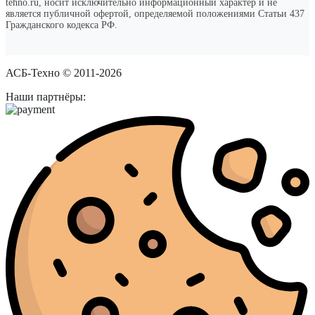
tehno.ru, носит исключительно информационный характер и не
является публичной офертой, определяемой положениями Статьи 437
Гражданского кодекса РФ.
АСБ-Техно © 2011-2026
Наши партнёры: