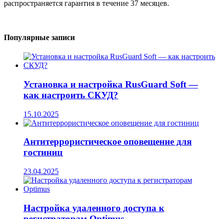
распространяется гарантия в течение 37 месяцев.
Популярные записи
Установка и настройка RusGuard Soft —
как настроить СКУД?
15.10.2025
Антитеррористическое оповещение для
гостиниц
23.04.2025
Настройка удаленного доступа к
регистраторам Optimus