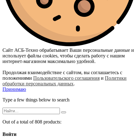
Сайт АСБ-Техно обрабатывает Ваши персональные данные и
использует файлы cookies, чтобы сделать работу с нашим
интернет-магазином максимально удобной.
Продолжая взаимодействие с сайтом, вы соглашаетесь с
положениями
Пользовательского соглашения
и
Политики
обработки персональных данных
.
Принимаю
Type a few things below to search
Out of a total of 808 products:
Войти