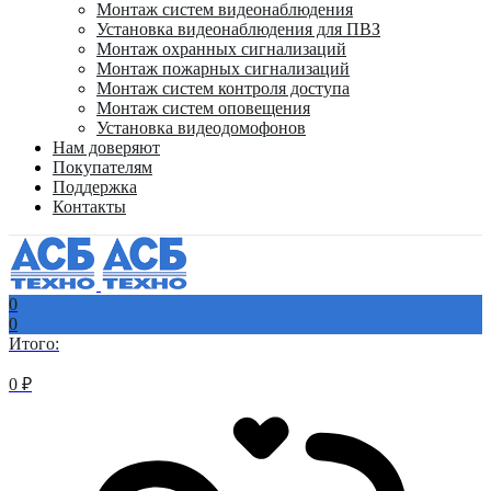
Монтаж систем видеонаблюдения
Установка видеонаблюдения для ПВЗ
Монтаж охранных сигнализаций
Монтаж пожарных сигнализаций
Монтаж систем контроля доступа
Монтаж систем оповещения
Установка видеодомофонов
Нам доверяют
Покупателям
Поддержка
Контакты
0
0
Итого:
0
₽