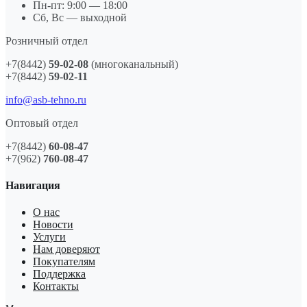
Пн-пт: 9:00 — 18:00
Сб, Вс — выходной
Розничный отдел
+7(8442)
59-02-08
(многоканальный)
+7(8442)
59-02-11
info@asb-tehno.ru
Оптовый отдел
+7(8442)
60-08-47
+7(962)
760-08-47
Навигация
О нас
Новости
Услуги
Нам доверяют
Покупателям
Поддержка
Контакты