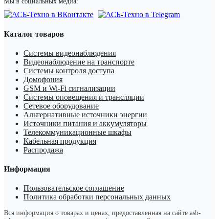
Мы в социальных медиа:
Каталог товаров
Системы видеонаблюдения
Видеонаблюдение на транспорте
Системы контроля доступа
Домофония
GSM и Wi-Fi сигнализации
Системы оповещения и трансляции
Сетевое оборудование
Альтернативные источники энергии
Источники питания и аккумуляторы
Телекоммуникационные шкафы
Кабельная продукция
Распродажа
Информация
Пользовательское соглашение
Политика обработки персональных данных
Вся информация о товарах и ценах, предоставленная на сайте asb-