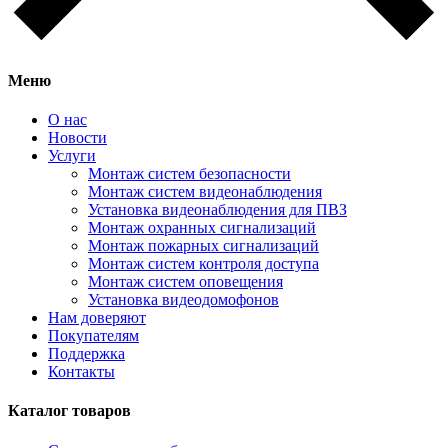
Меню
О нас
Новости
Услуги
Монтаж систем безопасности
Монтаж систем видеонаблюдения
Установка видеонаблюдения для ПВЗ
Монтаж охранных сигнализаций
Монтаж пожарных сигнализаций
Монтаж систем контроля доступа
Монтаж систем оповещения
Установка видеодомофонов
Нам доверяют
Покупателям
Поддержка
Контакты
Каталог товаров