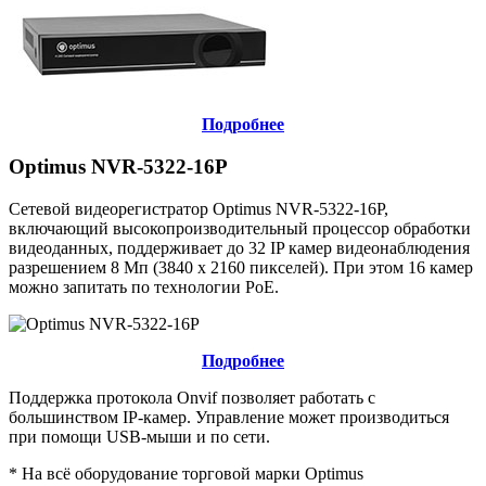
Подробнее
Optimus NVR-5322-16P
Сетевой видеорегистратор Optimus NVR-5322-16P,
включающий высокопроизводительный процессор обработки
видеоданных, поддерживает до 32 IP камер видеонаблюдения
разрешением 8 Мп (3840 х 2160 пикселей). При этом 16 камер
можно запитать по технологии PoE.
Подробнее
Поддержка протокола Onvif позволяет работать с
большинством IP-камер. Управление может производиться
при помощи USB-мыши и по сети.
* На всё оборудование торговой марки Optimus