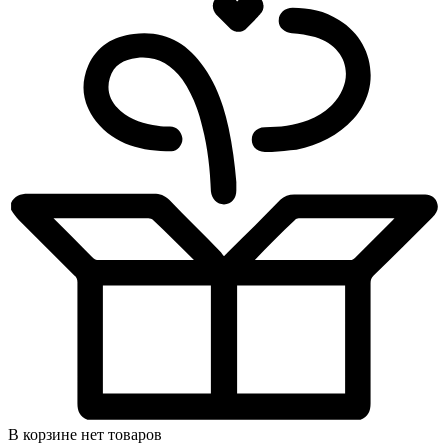
В корзине нет товаров