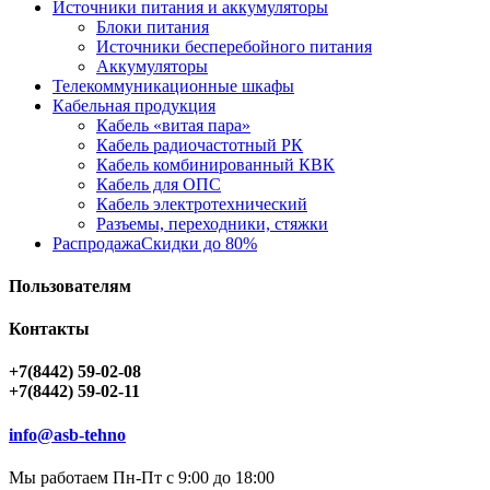
Источники питания и аккумуляторы
Блоки питания
Источники бесперебойного питания
Аккумуляторы
Телекоммуникационные шкафы
Кабельная продукция
Кабель «витая пара»
Кабель радиочастотный РК
Кабель комбинированный КВК
Кабель для ОПС
Кабель электротехнический
Разъемы, переходники, стяжки
Распродажа
Скидки до 80%
Пользователям
Контакты
+7(8442) 59-02-08
+7(8442) 59-02-11
info@asb-tehno
Мы работаем Пн-Пт с 9:00 до 18:00