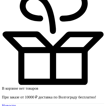
В корзине нет товаров
При заказе от 10000 ₽ доставка по Волгограду бесплатно!
Новости