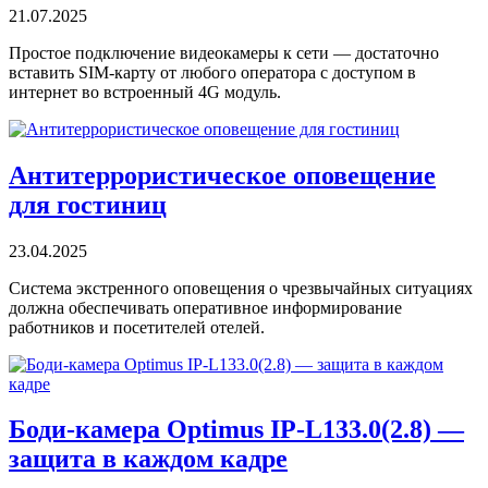
21.07.2025
Простое подключение видеокамеры к сети — достаточно
вставить SIM-карту от любого оператора с доступом в
интернет во встроенный 4G модуль.
Антитеррористическое оповещение
для гостиниц
23.04.2025
Система экстренного оповещения о чрезвычайных ситуациях
должна обеспечивать оперативное информирование
работников и посетителей отелей.
Боди-камера Optimus IP-L133.0(2.8) —
защита в каждом кадре