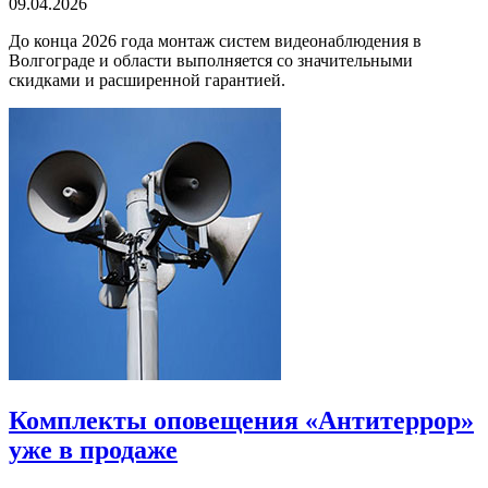
09.04.2026
До конца 2026 года монтаж систем видеонаблюдения в
Волгограде и области выполняется со значительными
скидками и расширенной гарантией.
Комплекты оповещения «Антитеррор»
уже в продаже