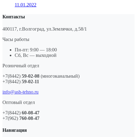
11.01.2022
Контакты
400117, г.Волгоград, ул.Землячки, д.58/1
Часы работы
Пн-пт: 9:00 — 18:00
Сб, Вс — выходной
Розничный отдел
+7(8442)
59-02-08
(многоканальный)
+7(8442)
59-02-11
info@asb-tehno.ru
Оптовый отдел
+7(8442)
60-08-47
+7(962)
760-08-47
Навигация