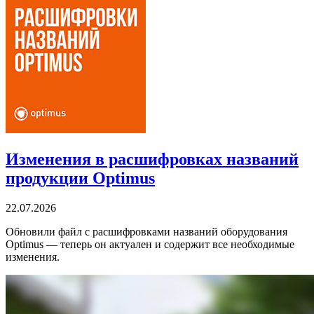
Изменения в расшифровках названий
продукции Optimus
22.07.2026
Обновили файл с расшифровками названий оборудования
Optimus — теперь он актуален и содержит все необходимые
изменения.