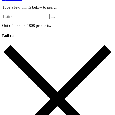
Type a few things below to search
Out of a total of 808 products:
Войти