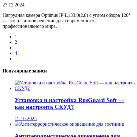
27.12.2024
Нагрудная камера Optimus IP-L133.0(2.8) с углом обзора 120°
— это отличное решение для современного
профессионального мира.
1
2
…
4
Популярные записи
Установка и настройка RusGuard Soft —
как настроить СКУД?
15.10.2025
Антитеррористическое оповещение для