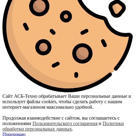
Сайт АСБ-Техно обрабатывает Ваши персональные данные и
использует файлы cookies, чтобы сделать работу с нашим
интернет-магазином максимально удобной.
Продолжая взаимодействие с сайтом, вы соглашаетесь с
положениями
Пользовательского соглашения
и
Политики
обработки персональных данных
.
Принимаю