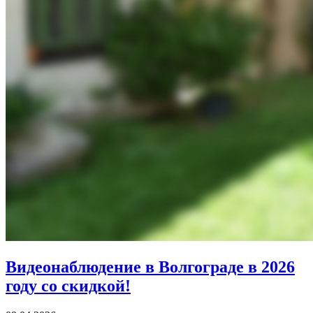
Видеонаблюдение в Волгограде в 2026
году со скидкой!