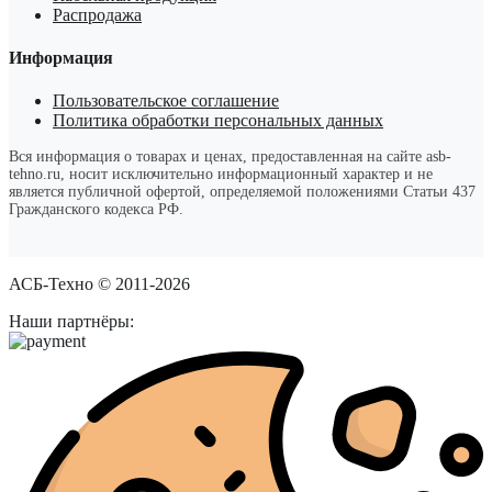
Распродажа
Информация
Пользовательское соглашение
Политика обработки персональных данных
Вся информация о товарах и ценах, предоставленная на сайте asb-
tehno.ru, носит исключительно информационный характер и не
является публичной офертой, определяемой положениями Статьи 437
Гражданского кодекса РФ.
АСБ-Техно © 2011-2026
Наши партнёры: