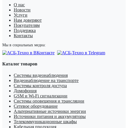
О нас
Новости
Услуги
Нам доверяют
Покупателям
Поддержка
Контакты
Мы в социальных медиа:
Каталог товаров
Системы видеонаблюдения
Видеонаблюдение на транспорте
Системы контроля доступа
Домофония
GSM и Wi-Fi сигнализации
Системы оповещения и трансляции
Сетевое оборудование
Альтернативные источники энергии
Источники питания и аккумуляторы
Телекоммуникационные шкафы
Кабельная продукция