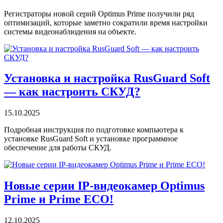
Регистраторы новой серий Optimus Prime получили ряд
оптимизаций, которые заметно сократили время настройки
системы видеонаблюдения на объекте.
Установка и настройка RusGuard Soft
— как настроить СКУД?
15.10.2025
Подробная инструкция по подготовке компьютера к
установке RusGuard Soft и установке программное
обеспечение для работы СКУД.
Новые серии IP-видеокамер Optimus
Prime и Prime ECO!
12.10.2025