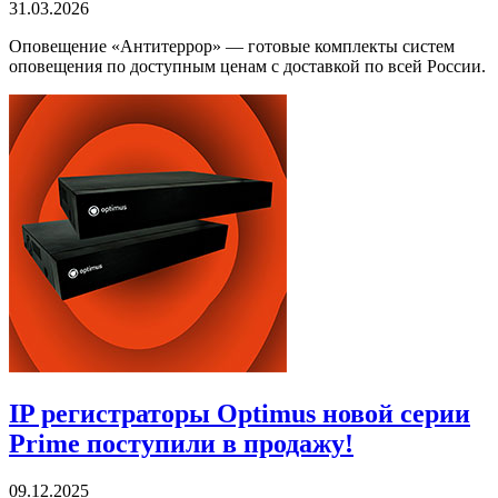
31.03.2026
Оповещение «Антитеррор» — готовые комплекты систем
оповещения по доступным ценам с доставкой по всей России.
IP регистраторы Optimus новой серии
Prime поступили в продажу!
09.12.2025