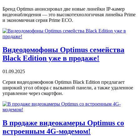
Бренд Optimus анонсировал две новые линейки IP-камер
видеонаблюдения — это высокотехнологичная линейка Prime
и экономичная серия Prime ECO.
Видеодомофоны Optimus семейства
Black Edition уже в продаже!
01.09.2025
Серия видеодомофонов Optimus Black Edition предлагает
широкий угол обзора с вызывной панели, а также удаленное
управление через смартфон.
В продаже видеокамеры Optimus со
встроенным 4G-модемом!