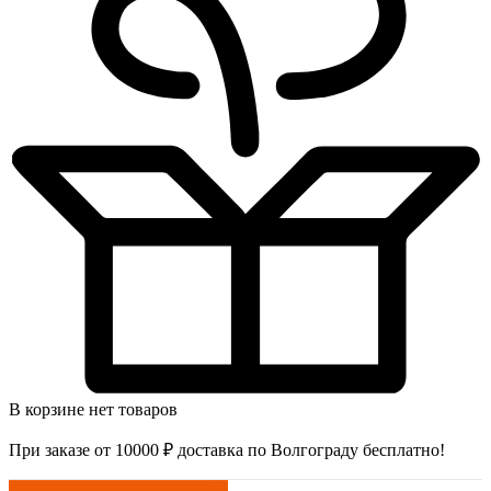
В корзине нет товаров
При заказе от 10000 ₽ доставка по Волгограду бесплатно!