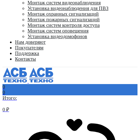
Монтаж систем видеонаблюдения
Установка видеонаблюдения для ПВЗ
Монтаж охранных сигнализаций
Монтаж пожарных сигнализаций
Монтаж систем контроля доступа
Монтаж систем оповещения
Установка видеодомофонов
Нам доверяют
Покупателям
Поддержка
Контакты
0
0
Итого:
0
₽