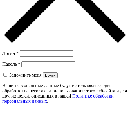
Логин
*
Пароль
*
Запомнить меня
Войти
Ваши персональные данные будут использоваться для
обработки вашего заказа, использования этого веб-сайта и для
других целей, описанных в нашей
Политике обработки
персональных данных
.