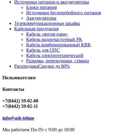
Источники питания и аккумуляторы
Блоки питания
Источники бесперебойного питания
Аккумуляторы
Телекоммуникационные шкафы
Кабельная продукция
Кабель «витая пара»
Кабель радиочастотный РК
Кабель комбинированный КВК
Кабель для ОПС
Кабель электротехнический
Разъемы, переходники, стяжки
Распродажа
Скидки до 80%
Пользователям
Контакты
+7(8442) 59-02-08
+7(8442) 59-02-11
info@asb-tehno
Мы работаем Пн-Пт с 9:00 до 18:00