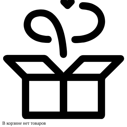
В корзине нет товаров