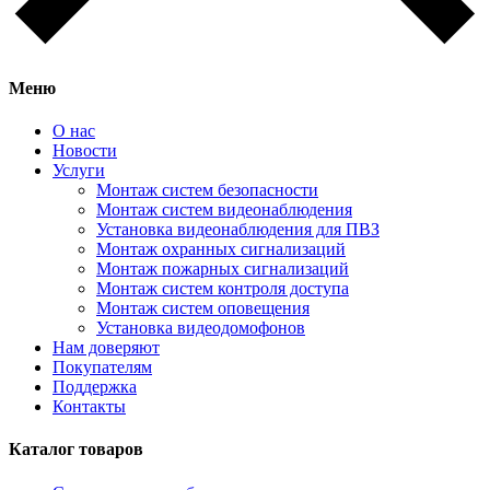
Меню
О нас
Новости
Услуги
Монтаж систем безопасности
Монтаж систем видеонаблюдения
Установка видеонаблюдения для ПВЗ
Монтаж охранных сигнализаций
Монтаж пожарных сигнализаций
Монтаж систем контроля доступа
Монтаж систем оповещения
Установка видеодомофонов
Нам доверяют
Покупателям
Поддержка
Контакты
Каталог товаров